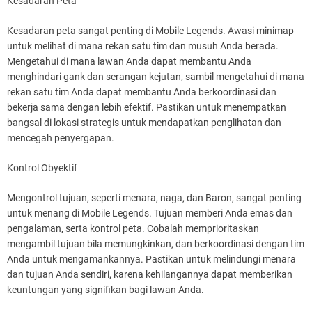
Kesadaran Peta
Kesadaran peta sangat penting di Mobile Legends. Awasi minimap
untuk melihat di mana rekan satu tim dan musuh Anda berada.
Mengetahui di mana lawan Anda dapat membantu Anda
menghindari gank dan serangan kejutan, sambil mengetahui di mana
rekan satu tim Anda dapat membantu Anda berkoordinasi dan
bekerja sama dengan lebih efektif. Pastikan untuk menempatkan
bangsal di lokasi strategis untuk mendapatkan penglihatan dan
mencegah penyergapan.
Kontrol Obyektif
Mengontrol tujuan, seperti menara, naga, dan Baron, sangat penting
untuk menang di Mobile Legends. Tujuan memberi Anda emas dan
pengalaman, serta kontrol peta. Cobalah memprioritaskan
mengambil tujuan bila memungkinkan, dan berkoordinasi dengan tim
Anda untuk mengamankannya. Pastikan untuk melindungi menara
dan tujuan Anda sendiri, karena kehilangannya dapat memberikan
keuntungan yang signifikan bagi lawan Anda.