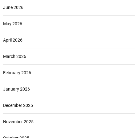
June 2026
May 2026
April 2026
March 2026
February 2026
January 2026
December 2025
November 2025