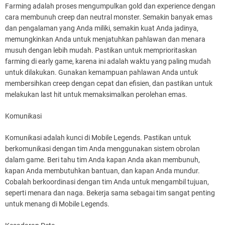
Farming adalah proses mengumpulkan gold dan experience dengan
cara membunuh creep dan neutral monster. Semakin banyak emas
dan pengalaman yang Anda miliki, semakin kuat Anda jadinya,
memungkinkan Anda untuk menjatuhkan pahlawan dan menara
musuh dengan lebih mudah. Pastikan untuk memprioritaskan
farming di early game, karena ini adalah waktu yang paling mudah
untuk dilakukan. Gunakan kemampuan pahlawan Anda untuk
membersihkan creep dengan cepat dan efisien, dan pastikan untuk
melakukan last hit untuk memaksimalkan perolehan emas.
Komunikasi
Komunikasi adalah kunci di Mobile Legends. Pastikan untuk
berkomunikasi dengan tim Anda menggunakan sistem obrolan
dalam game. Beri tahu tim Anda kapan Anda akan membunuh,
kapan Anda membutuhkan bantuan, dan kapan Anda mundur.
Cobalah berkoordinasi dengan tim Anda untuk mengambil tujuan,
seperti menara dan naga. Bekerja sama sebagai tim sangat penting
untuk menang di Mobile Legends.