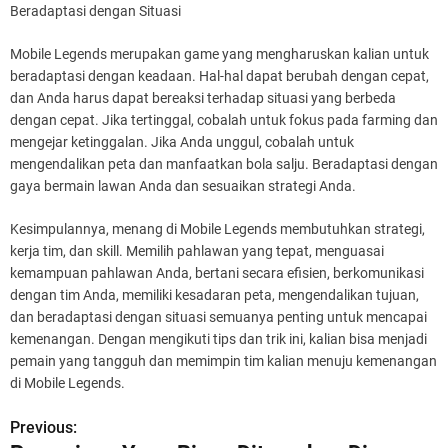
Beradaptasi dengan Situasi
Mobile Legends merupakan game yang mengharuskan kalian untuk
beradaptasi dengan keadaan. Hal-hal dapat berubah dengan cepat,
dan Anda harus dapat bereaksi terhadap situasi yang berbeda
dengan cepat. Jika tertinggal, cobalah untuk fokus pada farming dan
mengejar ketinggalan. Jika Anda unggul, cobalah untuk
mengendalikan peta dan manfaatkan bola salju. Beradaptasi dengan
gaya bermain lawan Anda dan sesuaikan strategi Anda.
Kesimpulannya, menang di Mobile Legends membutuhkan strategi,
kerja tim, dan skill. Memilih pahlawan yang tepat, menguasai
kemampuan pahlawan Anda, bertani secara efisien, berkomunikasi
dengan tim Anda, memiliki kesadaran peta, mengendalikan tujuan,
dan beradaptasi dengan situasi semuanya penting untuk mencapai
kemenangan. Dengan mengikuti tips dan trik ini, kalian bisa menjadi
pemain yang tangguh dan memimpin tim kalian menuju kemenangan
di Mobile Legends.
Previous:
P