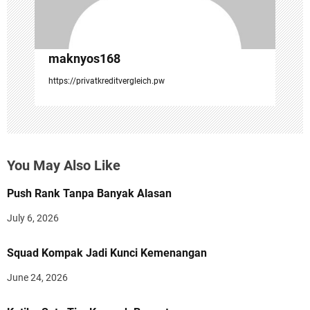
n
maknyos168
https://privatkreditvergleich.pw
You May Also Like
Push Rank Tanpa Banyak Alasan
July 6, 2026
Squad Kompak Jadi Kunci Kemenangan
June 24, 2026