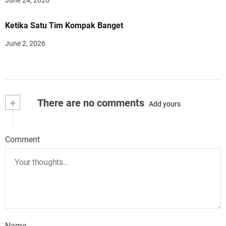
June 24, 2026
Ketika Satu Tim Kompak Banget
June 2, 2026
+
There are no comments
Add yours
Comment
Name