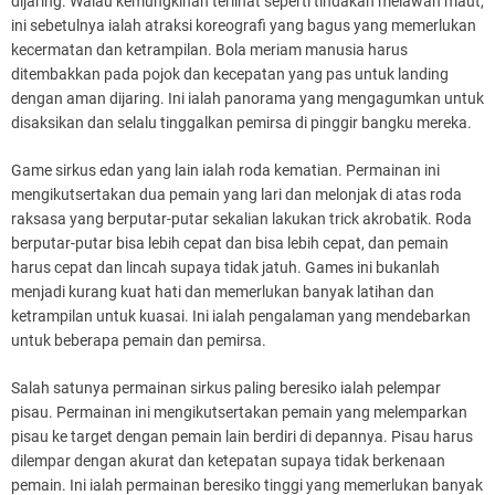
dijaring. Walau kemungkinan terlihat seperti tindakan melawan maut,
ini sebetulnya ialah atraksi koreografi yang bagus yang memerlukan
kecermatan dan ketrampilan. Bola meriam manusia harus
ditembakkan pada pojok dan kecepatan yang pas untuk landing
dengan aman dijaring. Ini ialah panorama yang mengagumkan untuk
disaksikan dan selalu tinggalkan pemirsa di pinggir bangku mereka.
Game sirkus edan yang lain ialah roda kematian. Permainan ini
mengikutsertakan dua pemain yang lari dan melonjak di atas roda
raksasa yang berputar-putar sekalian lakukan trick akrobatik. Roda
berputar-putar bisa lebih cepat dan bisa lebih cepat, dan pemain
harus cepat dan lincah supaya tidak jatuh. Games ini bukanlah
menjadi kurang kuat hati dan memerlukan banyak latihan dan
ketrampilan untuk kuasai. Ini ialah pengalaman yang mendebarkan
untuk beberapa pemain dan pemirsa.
Salah satunya permainan sirkus paling beresiko ialah pelempar
pisau. Permainan ini mengikutsertakan pemain yang melemparkan
pisau ke target dengan pemain lain berdiri di depannya. Pisau harus
dilempar dengan akurat dan ketepatan supaya tidak berkenaan
pemain. Ini ialah permainan beresiko tinggi yang memerlukan banyak