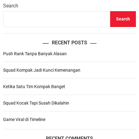
Search
Search
RECENT POSTS
Push Rank Tanpa Banyak Alasan
Squad Kompak Jadi Kunci Kemenangan
Ketika Satu Tim Kompak Banget
Squad Kocak Tapi Susah Dikalahin
Game Viral di Timeline
RECENT COMMENTS