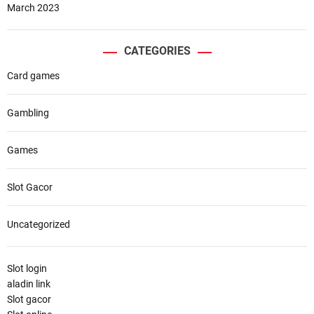
March 2023
CATEGORIES
Card games
Gambling
Games
Slot Gacor
Uncategorized
Slot login
aladin link
Slot gacor