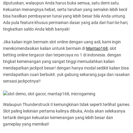
diputuskan, walaupun Anda harus buka semua, satu demi satu.
Kekuatan menangnya hebat, serta taruhan yang semakin lebih kecil
bisa hasilkan pembayaran tunai yang lebih besar bila Anda untung.
Ada pula feature khusus permainan dasar yang ada dari hari ke hari,
tingkatkan saldo Anda lebih banyak!
Jika kalian ingin bermain slot online dengan uang asli, kami ingin
merekomendasikan kalian untunk bermain di
Mantap168
, slot
betting online tergacor dan terpercaya no 1 di indonesia. dengan
tingkat kemenangan yang sangat tinggi memudahkan kalian
mendapatkan jackpot besar! dengan hanya modal sedikit kalian bisa
mendapatkan cuan berbukit. yuk gabung sekarang juga dan rasakan
sensasi jackpotnya!!
Walaupun Thunderstruck II kemungkinan tidak seperti terlihat games
Slot paling kekinian pertama kalinya dibuka, Anda akan selekasnya
tertarik dengan kekuatan kemenangan yang lebih besar dan
gameplay yang memikat!