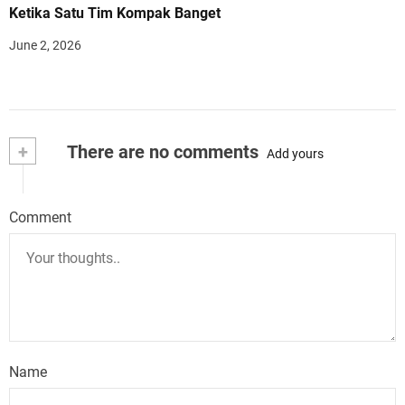
Ketika Satu Tim Kompak Banget
June 2, 2026
+
There are no comments
Add yours
Comment
Name