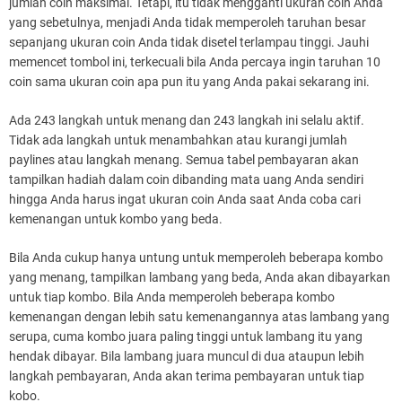
jumlah coin maksimal. Tetapi, itu tidak mengganti ukuran coin Anda
yang sebetulnya, menjadi Anda tidak memperoleh taruhan besar
sepanjang ukuran coin Anda tidak disetel terlampau tinggi. Jauhi
memencet tombol ini, terkecuali bila Anda percaya ingin taruhan 10
coin sama ukuran coin apa pun itu yang Anda pakai sekarang ini.
Ada 243 langkah untuk menang dan 243 langkah ini selalu aktif.
Tidak ada langkah untuk menambahkan atau kurangi jumlah
paylines atau langkah menang. Semua tabel pembayaran akan
tampilkan hadiah dalam coin dibanding mata uang Anda sendiri
hingga Anda harus ingat ukuran coin Anda saat Anda coba cari
kemenangan untuk kombo yang beda.
Bila Anda cukup hanya untung untuk memperoleh beberapa kombo
yang menang, tampilkan lambang yang beda, Anda akan dibayarkan
untuk tiap kombo. Bila Anda memperoleh beberapa kombo
kemenangan dengan lebih satu kemenangannya atas lambang yang
serupa, cuma kombo juara paling tinggi untuk lambang itu yang
hendak dibayar. Bila lambang juara muncul di dua ataupun lebih
langkah pembayaran, Anda akan terima pembayaran untuk tiap
kobo.