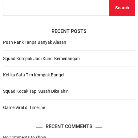
Search
RECENT POSTS
Push Rank Tanpa Banyak Alasan
Squad Kompak Jadi Kunci Kemenangan
Ketika Satu Tim Kompak Banget
Squad Kocak Tapi Susah Dikalahin
Game Viral di Timeline
RECENT COMMENTS
No comments to show.