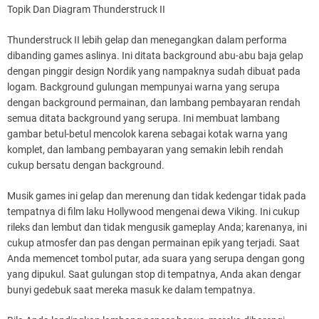
Topik Dan Diagram Thunderstruck II
Thunderstruck II lebih gelap dan menegangkan dalam performa
dibanding games aslinya. Ini ditata background abu-abu baja gelap
dengan pinggir design Nordik yang nampaknya sudah dibuat pada
logam. Background gulungan mempunyai warna yang serupa
dengan background permainan, dan lambang pembayaran rendah
semua ditata background yang serupa. Ini membuat lambang
gambar betul-betul mencolok karena sebagai kotak warna yang
komplet, dan lambang pembayaran yang semakin lebih rendah
cukup bersatu dengan background.
Musik games ini gelap dan merenung dan tidak kedengar tidak pada
tempatnya di film laku Hollywood mengenai dewa Viking. Ini cukup
rileks dan lembut dan tidak mengusik gameplay Anda; karenanya, ini
cukup atmosfer dan pas dengan permainan epik yang terjadi. Saat
Anda memencet tombol putar, ada suara yang serupa dengan gong
yang dipukul. Saat gulungan stop di tempatnya, Anda akan dengar
bunyi gedebuk saat mereka masuk ke dalam tempatnya.