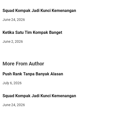
Squad Kompak Jadi Kunci Kemenangan
June 24, 2026
Ketika Satu Tim Kompak Banget
June 2, 2026
More From Author
Push Rank Tanpa Banyak Alasan
July 6, 2026
Squad Kompak Jadi Kunci Kemenangan
June 24, 2026