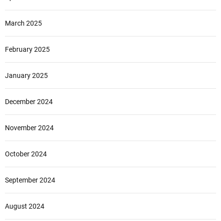
March 2025
February 2025
January 2025
December 2024
November 2024
October 2024
September 2024
August 2024