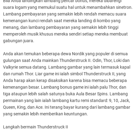
Bila Anda landingkan lambang pencar bonus, mereka dibarengi
suara logam yang memukul suatu hal untuk menambahkan sinetron.
Lambang pembayaran yang semakin lebih rendah memacu suara
kemenangan kunci rendah saat mereka landing di kombo yang
menang, dan lambang pembayaran yang semakin lebih tinggi
memperoleh musik khusus mereka sendiri setiap mereka membuat
gabungan juara.
Anda akan temukan beberapa dewa Nordik yang populer di semua
gulungan saat Anda mainkan Thunderstruck II. Odin, Thor, Loki dan
Valkyrie semua datang. Lambang gambar yang lain termasuk kapal
dan rumah Thor. Liar game ini ialah simbol Thunderstruck II, yang
Anda harap akan kerap disaksikan karena bisa memacu beberapa
kemenangan besar. Lambang bonus game ini ialah palu Thor, dan
tiga ataupun lebih salah satunya buka Aula Besar Spins. Lambang
permainan yang lain ialah lambang kartu remi standard: 9, 10, Jack,
Queen, King, dan Ace. Ini terang bayar kurang dari lambang gambar
yang semakin lebih memberikan keuntungan.
Langkah bermain Thunderstruck II