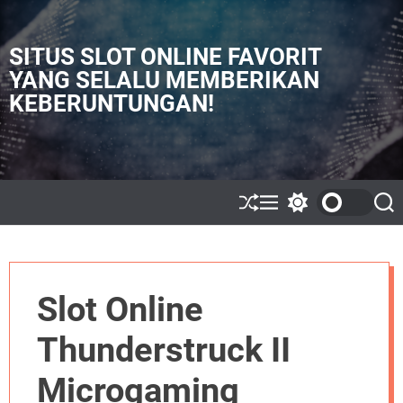
S
k
i
SITUS SLOT ONLINE FAVORIT
p
YANG SELALU MEMBERIKAN
t
KEBERUNTUNGAN!
o
c
o
n
t
e
S
M
S
S
h
e
w
e
n
u
n
i
a
t
ff
u
t
r
l
c
c
e
h
h
Slot Online
c
o
l
Thunderstruck II
o
r
m
Microgaming
o