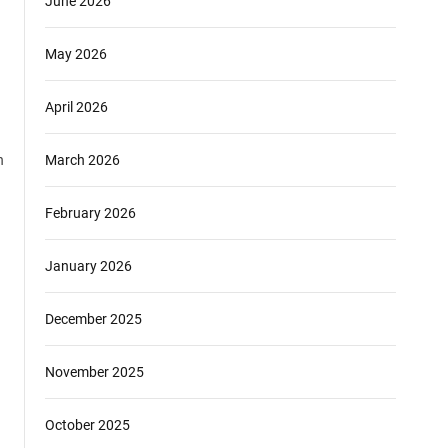
June 2026
May 2026
April 2026
n
March 2026
February 2026
January 2026
December 2025
November 2025
October 2025