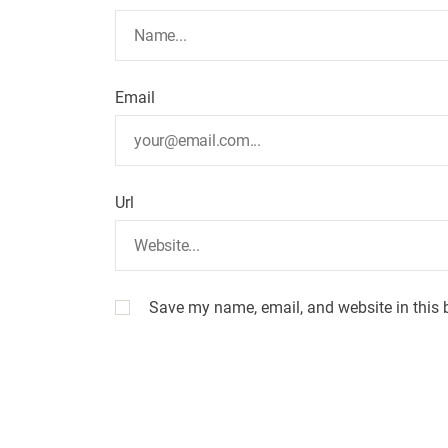
Email
Url
Save my name, email, and website in this 