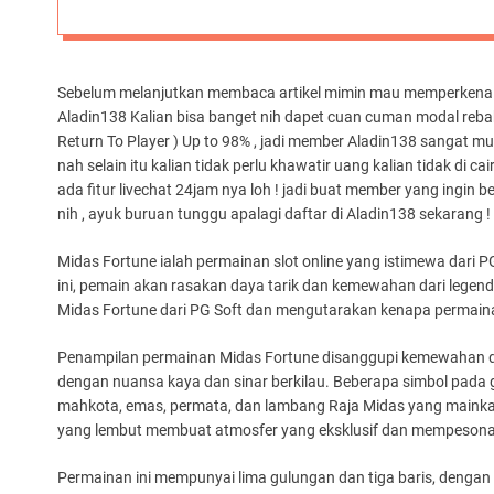
Sebelum melanjutkan membaca artikel mimin mau memperkenalka
Aladin138 Kalian bisa banget nih dapet cuan cuman modal reba
Return To Player ) Up to 98% , jadi member Aladin138 sangat 
nah selain itu kalian tidak perlu khawatir uang kalian tidak di c
ada fitur livechat 24jam nya loh ! jadi buat member yang ingin
nih , ayuk buruan tunggu apalagi daftar di Aladin138 sekarang !
Midas Fortune ialah permainan slot online yang istimewa dari
ini, pemain akan rasakan daya tarik dan kemewahan dari legenda
Midas Fortune dari PG Soft dan mengutarakan kenapa permainan 
Penampilan permainan Midas Fortune disanggupi kemewahan d
dengan nuansa kaya dan sinar berkilau. Beberapa simbol pada 
mahkota, emas, permata, dan lambang Raja Midas yang mainkan
yang lembut membuat atmosfer yang eksklusif dan mempesona
Permainan ini mempunyai lima gulungan dan tiga baris, dengan