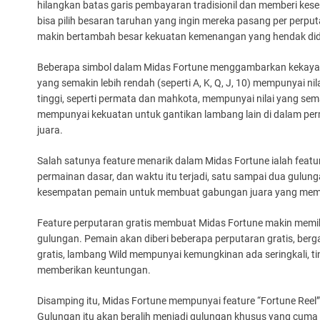
hilangkan batas garis pembayaran tradisionil dan memberi ke
bisa pilih besaran taruhan yang ingin mereka pasang per perp
makin bertambah besar kekuatan kemenangan yang hendak di
Beberapa simbol dalam Midas Fortune menggambarkan kekayaa
yang semakin lebih rendah (seperti A, K, Q, J, 10) mempunyai ni
tinggi, seperti permata dan mahkota, mempunyai nilai yang sem
mempunyai kekuatan untuk gantikan lambang lain di dalam pe
juara.
Salah satunya feature menarik dalam Midas Fortune ialah featu
permainan dasar, dan waktu itu terjadi, satu sampai dua gulunga
kesempatan pemain untuk membuat gabungan juara yang member
Feature perputaran gratis membuat Midas Fortune makin memikat
gulungan. Pemain akan diberi beberapa perputaran gratis, ber
gratis, lambang Wild mempunyai kemungkinan ada seringkali, 
memberikan keuntungan.
Disamping itu, Midas Fortune mempunyai feature “Fortune Reel”.
Gulungan itu akan beralih menjadi gulungan khusus yang cuma b