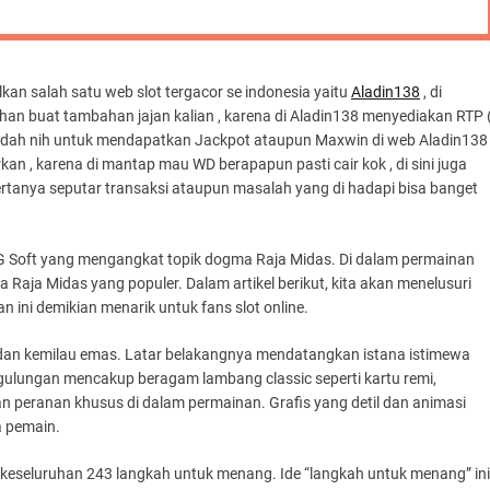
n salah satu web slot tergacor se indonesia yaitu
Aladin138
, di
han buat tambahan jajan kalian , karena di Aladin138 menyediakan RTP 
mudah nih untuk mendapatkan Jackpot ataupun Maxwin di web Aladin138 
airkan , karena di mantap mau WD berapapun pasti cair kok , di sini juga
 bertanya seputar transaksi ataupun masalah yang di hadapi bisa banget
 PG Soft yang mengangkat topik dogma Raja Midas. Di dalam permainan
 Raja Midas yang populer. Dalam artikel berikut, kita akan menelusuri
ini demikian menarik untuk fans slot online.
an kemilau emas. Latar belakangnya mendatangkan istana istimewa
gulungan mencakup beragam lambang classic seperti kartu remi,
 peranan khusus di dalam permainan. Grafis yang detil dan animasi
 pemain.
 keseluruhan 243 langkah untuk menang. Ide “langkah untuk menang” ini