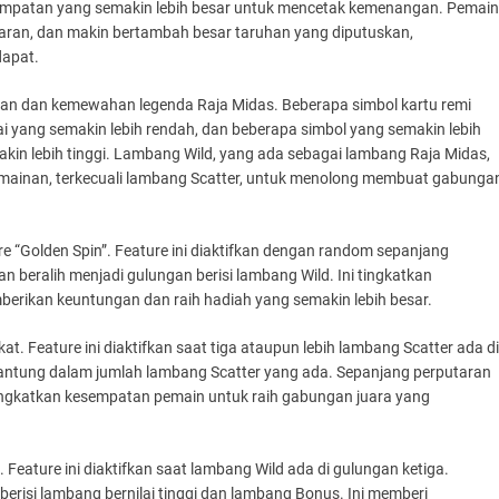
sempatan yang semakin lebih besar untuk mencetak kemenangan. Pemain
utaran, dan makin bertambah besar taruhan yang diputuskan,
dapat.
n dan kemewahan legenda Raja Midas. Beberapa simbol kartu remi
lai yang semakin lebih rendah, dan beberapa simbol yang semakin lebih
akin lebih tinggi. Lambang Wild, yang ada sebagai lambang Raja Midas,
rmainan, terkecuali lambang Scatter, untuk menolong membuat gabunga
re “Golden Spin”. Feature ini diaktifkan dengan random sepanjang
n beralih menjadi gulungan berisi lambang Wild. Ini tingkatkan
ikan keuntungan dan raih hadiah yang semakin lebih besar.
. Feature ini diaktifkan saat tiga ataupun lebih lambang Scatter ada di
gantung dalam jumlah lambang Scatter yang ada. Sepanjang perputaran
tingkatkan kesempatan pemain untuk raih gabungan juara yang
 Feature ini diaktifkan saat lambang Wild ada di gulungan ketiga.
erisi lambang bernilai tinggi dan lambang Bonus. Ini memberi