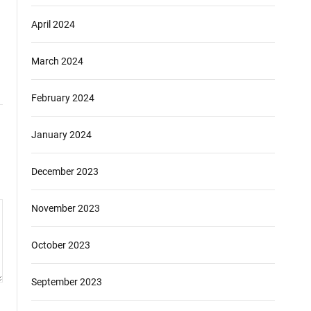
April 2024
March 2024
February 2024
January 2024
December 2023
November 2023
October 2023
September 2023