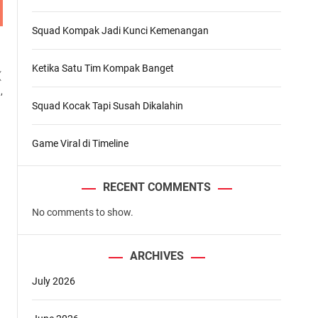
d
e
Squad Kompak Jadi Kunci Kemenangan
Ketika Satu Tim Kompak Banget
(
,
Squad Kocak Tapi Susah Dikalahin
Game Viral di Timeline
RECENT COMMENTS
No comments to show.
ARCHIVES
July 2026