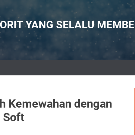
VORIT YANG SELALU MEMB
aih Kemewahan dengan
 Soft