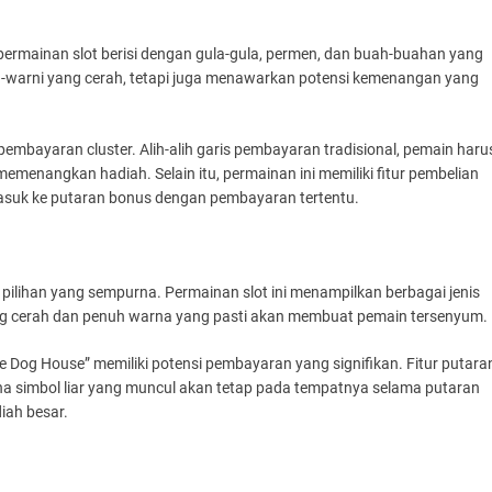
ermainan slot berisi dengan gula-gula, permen, dan buah-buahan yang
-warni yang cerah, tetapi juga menawarkan potensi kemenangan yang
mbayaran cluster. Alih-alih garis pembayaran tradisional, pemain haru
menangkan hadiah. Selain itu, permainan ini memiliki fitur pembelian
suk ke putaran bonus dengan pembayaran tertentu.
 pilihan yang sempurna. Permainan slot ini menampilkan berbagai jenis
ng cerah dan penuh warna yang pasti akan membuat pemain tersenyum.
e Dog House” memiliki potensi pembayaran yang signifikan. Fitur putara
na simbol liar yang muncul akan tetap pada tempatnya selama putaran
ah besar.