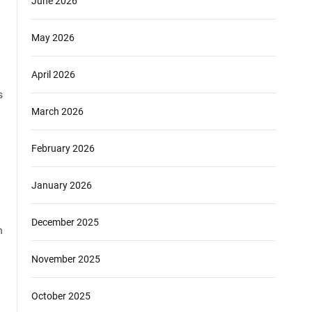
June 2026
May 2026
April 2026
s
March 2026
February 2026
January 2026
December 2025
n
November 2025
October 2025