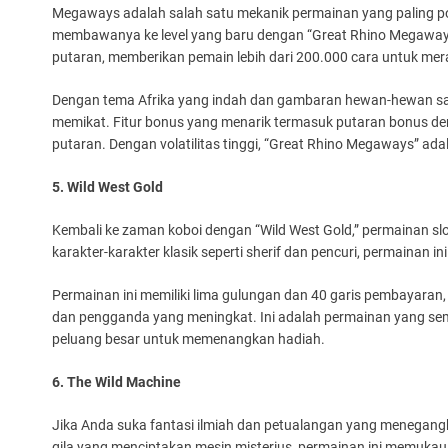
Megaways adalah salah satu mekanik permainan yang paling popul
membawanya ke level yang baru dengan “Great Rhino Megaways.
putaran, memberikan pemain lebih dari 200.000 cara untuk me
Dengan tema Afrika yang indah dan gambaran hewan-hewan sav
memikat. Fitur bonus yang menarik termasuk putaran bonus 
putaran. Dengan volatilitas tinggi, “Great Rhino Megaways” ada
5. Wild West Gold
Kembali ke zaman koboi dengan “Wild West Gold,” permainan s
karakter-karakter klasik seperti sherif dan pencuri, permain
Permainan ini memiliki lima gulungan dan 40 garis pembayaran, s
dan pengganda yang meningkat. Ini adalah permainan yang se
peluang besar untuk memenangkan hadiah.
6. The Wild Machine
Jika Anda suka fantasi ilmiah dan petualangan yang menegangk
gila yang menciptakan mesin misterius, permainan ini memukau 