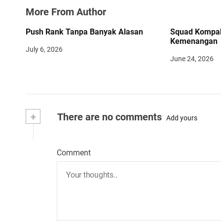
More From Author
Push Rank Tanpa Banyak Alasan
Squad Kompak
Kemenangan
July 6, 2026
June 24, 2026
+
There are no comments
Add yours
Comment