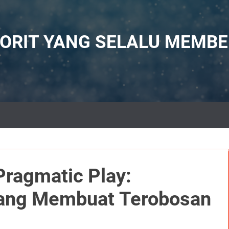
VORIT YANG SELALU MEMB
ragmatic Play:
yang Membuat Terobosan