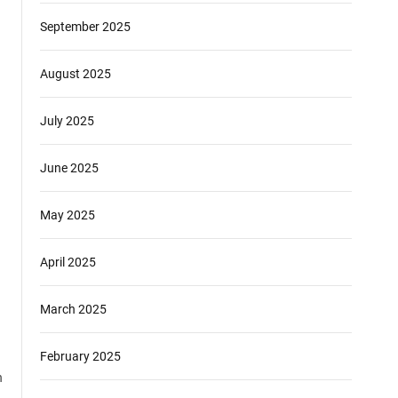
September 2025
August 2025
July 2025
June 2025
May 2025
April 2025
March 2025
February 2025
n