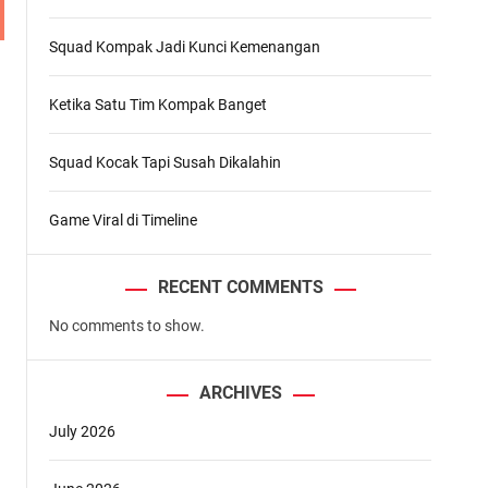
d
e
Squad Kompak Jadi Kunci Kemenangan
Ketika Satu Tim Kompak Banget
Squad Kocak Tapi Susah Dikalahin
Game Viral di Timeline
RECENT COMMENTS
No comments to show.
ARCHIVES
July 2026