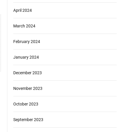
April 2024
March 2024
February 2024
January 2024
December 2023
November 2023
October 2023
September 2023