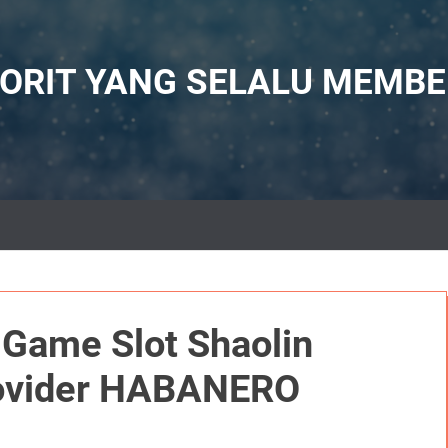
VORIT YANG SELALU MEMB
Game Slot Shaolin
rovider HABANERO