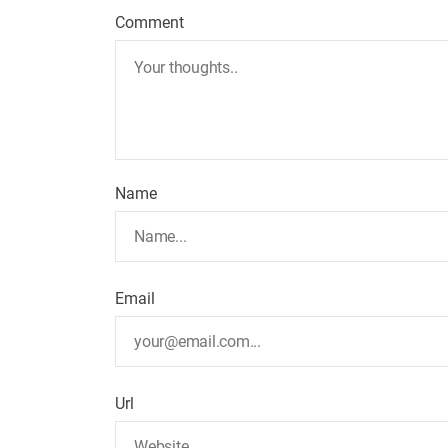
Comment
Name
Email
Url