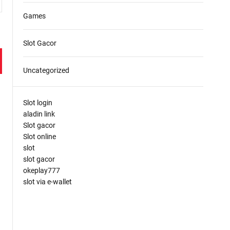
Games
Slot Gacor
Uncategorized
Slot login
aladin link
Slot gacor
Slot online
slot
slot gacor
okeplay777
slot via e-wallet