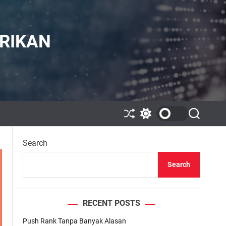
ERIKAN
S
S
S
h
w
e
u
i
a
Search
ff
t
r
l
c
c
e
h
h
Search
c
o
l
o
RECENT POSTS
r
m
o
Push Rank Tanpa Banyak Alasan