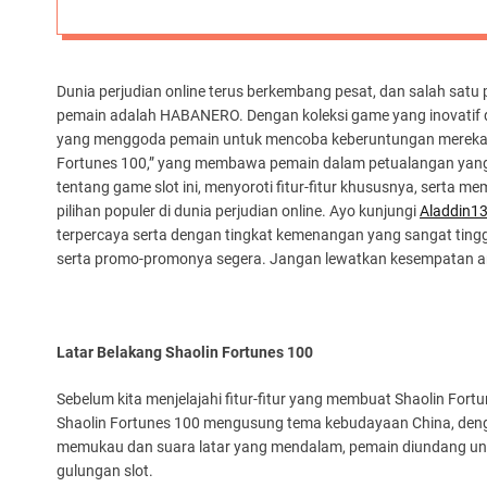
Dunia perjudian online terus berkembang pesat, dan salah satu
pemain adalah HABANERO. Dengan koleksi game yang inovatif 
yang menggoda pemain untuk mencoba keberuntungan mereka. Sa
Fortunes 100,” yang membawa pemain dalam petualangan yang pe
tentang game slot ini, menyoroti fitur-fitur khususnya, sert
pilihan populer di dunia perjudian online. Ayo kunjungi
Aladdin1
terpercaya serta dengan tingkat kemenangan yang sangat ting
serta promo-promonya segera. Jangan lewatkan kesempatan an
Latar Belakang Shaolin Fortunes 100
Sebelum kita menjelajahi fitur-fitur yang membuat Shaolin For
Shaolin Fortunes 100 mengusung tema kebudayaan China, dengan
memukau dan suara latar yang mendalam, pemain diundang un
gulungan slot.