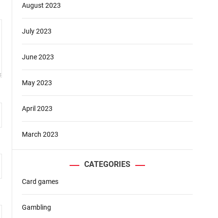
August 2023
July 2023
June 2023
May 2023
April 2023
March 2023
CATEGORIES
Card games
Gambling