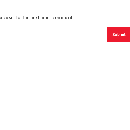
browser for the next time I comment.