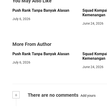
i
You May Also Like
o
Push Rank Tanpa Banyak Alasan
Squad Kompak
Kemenangan
n
July 6, 2026
June 24, 2026
More From Author
Push Rank Tanpa Banyak Alasan
Squad Kompak
Kemenangan
July 6, 2026
June 24, 2026
+
There are no comments
Add yours