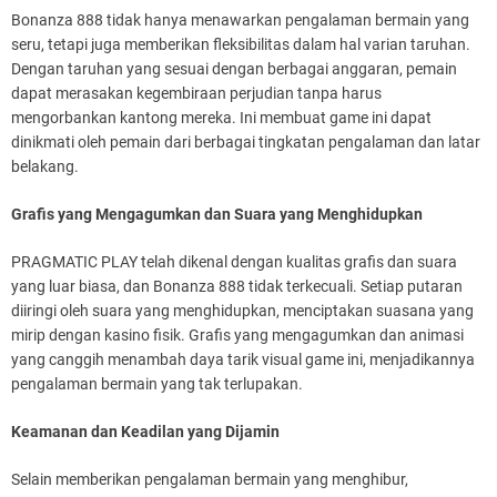
Bonanza 888 tidak hanya menawarkan pengalaman bermain yang
seru, tetapi juga memberikan fleksibilitas dalam hal varian taruhan.
Dengan taruhan yang sesuai dengan berbagai anggaran, pemain
dapat merasakan kegembiraan perjudian tanpa harus
mengorbankan kantong mereka. Ini membuat game ini dapat
dinikmati oleh pemain dari berbagai tingkatan pengalaman dan latar
belakang.
Grafis yang Mengagumkan dan Suara yang Menghidupkan
PRAGMATIC PLAY telah dikenal dengan kualitas grafis dan suara
yang luar biasa, dan Bonanza 888 tidak terkecuali. Setiap putaran
diiringi oleh suara yang menghidupkan, menciptakan suasana yang
mirip dengan kasino fisik. Grafis yang mengagumkan dan animasi
yang canggih menambah daya tarik visual game ini, menjadikannya
pengalaman bermain yang tak terlupakan.
Keamanan dan Keadilan yang Dijamin
Selain memberikan pengalaman bermain yang menghibur,