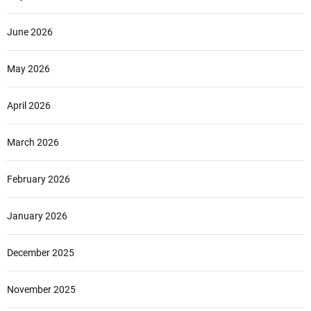
June 2026
May 2026
April 2026
March 2026
February 2026
January 2026
December 2025
November 2025