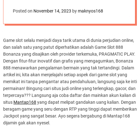
d
Provider
e
Posted on
November 14, 2023
by
maknyos168
PRAGMATIC PLAY
Game slot selalu menjadi daya tarik utama di dunia perjudian online,
dan salah satu yang patut diperhatikan adalah Game Slot 888
Bonanza yang disajikan oleh provider terkemuka, PRAGMATIC PLAY.
Dengan fitur-fitur inovatif dan grafis yang mengagumkan, Bonanza
888 menawarkan pengalaman bermain yang tak tertandingi. Dalam
artikel ini, kita akan menjelajahi setiap aspek dari game slot yang
memikat ini tanpa pengantar atau pendahuluan, langsung saja ke inti
permainan! Bingung cari situs judi online yang terlengkap, gacor, dan
terpercaya??? Langsung aja coba daftar dan mainkan akun kalian di
situs
Mantap168
yang dapat melipat gandakan uang kalian. Dengan
beragam game yang seru dengan RTP yang tinggi dapat memberikan
Jackpot yang sangat besar. Ayo segera bergabung di Mantap168
dijamin gak akan nyesel.