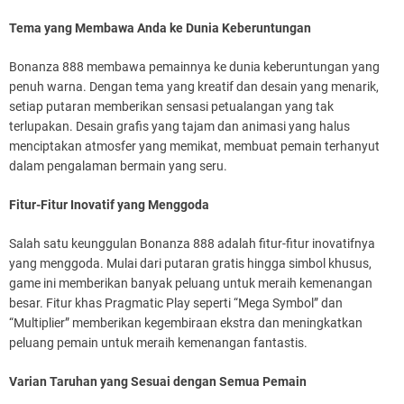
Tema yang Membawa Anda ke Dunia Keberuntungan
Bonanza 888 membawa pemainnya ke dunia keberuntungan yang
penuh warna. Dengan tema yang kreatif dan desain yang menarik,
setiap putaran memberikan sensasi petualangan yang tak
terlupakan. Desain grafis yang tajam dan animasi yang halus
menciptakan atmosfer yang memikat, membuat pemain terhanyut
dalam pengalaman bermain yang seru.
Fitur-Fitur Inovatif yang Menggoda
Salah satu keunggulan Bonanza 888 adalah fitur-fitur inovatifnya
yang menggoda. Mulai dari putaran gratis hingga simbol khusus,
game ini memberikan banyak peluang untuk meraih kemenangan
besar. Fitur khas Pragmatic Play seperti “Mega Symbol” dan
“Multiplier” memberikan kegembiraan ekstra dan meningkatkan
peluang pemain untuk meraih kemenangan fantastis.
Varian Taruhan yang Sesuai dengan Semua Pemain