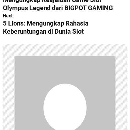
o
Olympus Legend dari BIGPOT GAMING
s
Next:
5 Lions: Mengungkap Rahasia
t
Keberuntungan di Dunia Slot
n
a
v
i
g
a
t
i
o