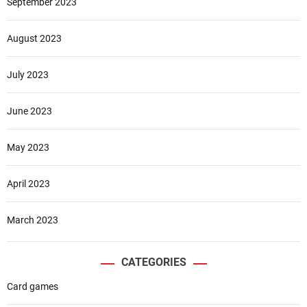
September 2023
August 2023
July 2023
June 2023
May 2023
April 2023
March 2023
CATEGORIES
Card games