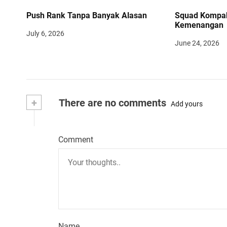
Push Rank Tanpa Banyak Alasan
Squad Kompak
Kemenangan
July 6, 2026
June 24, 2026
+
There are no comments
Add yours
Comment
Name