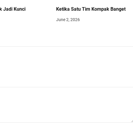
 Jadi Kunci
Ketika Satu Tim Kompak Banget
June 2, 2026