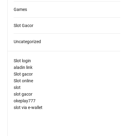
Games
Slot Gacor
Uncategorized
Slot login
aladin link
Slot gacor
Slot online
slot
slot gacor
okeplay777
slot via e-wallet