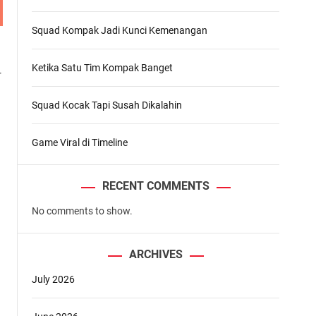
d
e
Squad Kompak Jadi Kunci Kemenangan
Ketika Satu Tim Kompak Banget
r
Squad Kocak Tapi Susah Dikalahin
Game Viral di Timeline
RECENT COMMENTS
No comments to show.
ARCHIVES
July 2026