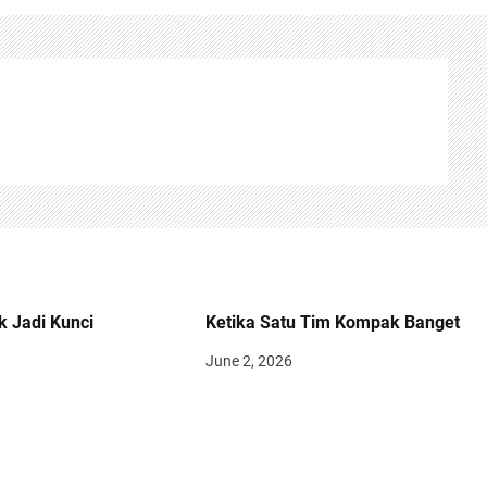
 Jadi Kunci
Ketika Satu Tim Kompak Banget
June 2, 2026