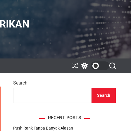
ERIKAN
S
S
S
h
w
e
u
i
a
Search
ff
t
r
l
c
c
e
h
h
Search
c
o
l
o
RECENT POSTS
r
m
o
Push Rank Tanpa Banyak Alasan