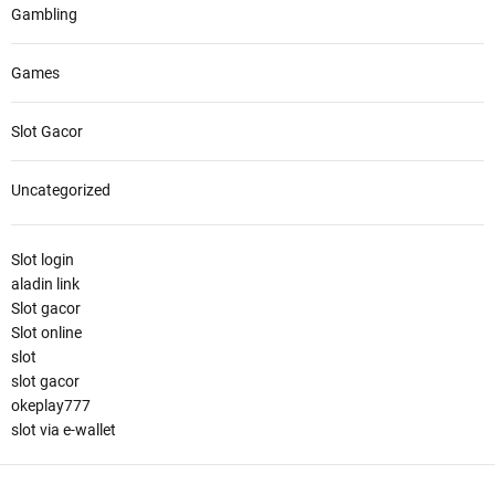
Gambling
Games
Slot Gacor
Uncategorized
Slot login
aladin link
Slot gacor
Slot online
slot
slot gacor
okeplay777
slot via e-wallet