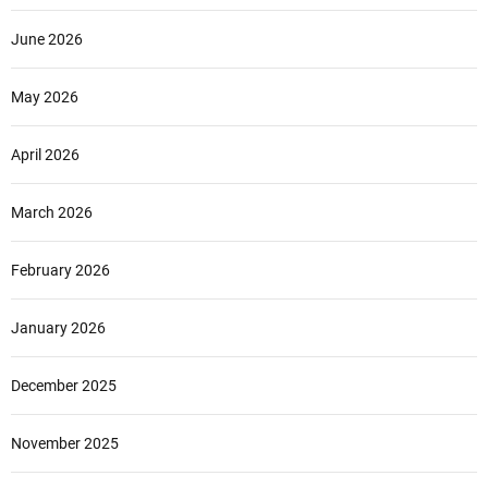
June 2026
May 2026
April 2026
March 2026
February 2026
January 2026
December 2025
November 2025