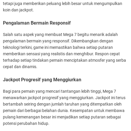
tetapi juga memberikan peluang lebih besar untuk mengumpulkan
koin dan jackpot.
Pengalaman Bermain Responsif
Salah satu aspek yang membuat Mega 7 begitu menarik adalah
pengalaman bermain yang responsif. Dikembangkan dengan
teknologi terkini, game ini memastikan bahwa setiap putaran
memberikan sensasi yang realistis dan menghibur. Respon cepat
terhadap setiap tindakan pemain menciptakan atmosfer yang serba
cepat dan dinamis.
Jackpot Progresif yang Menggiurkan
Bagi para pemain yang mencari tantangan lebih tinggi, Mega 7
menawarkan jackpot progresif yang menggiurkan. Jackpot ini terus
bertambah seiring dengan jumlah taruhan yang ditempatkan oleh
pemain dari berbagai belahan dunia. Kesempatan untuk membawa
pulang kemenangan besar ini menjadikan setiap putaran sebagai
potensi perubahan hidup.