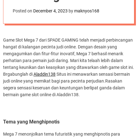
d
Provider SPADE
e
Posted on
December 4, 2023
by
maknyos168
GAMING”
Game Slot Mega 7 dari SPADE GAMING telah menjadi perbincangan
hangat di kalangan pecinta judi online. Dengan desain yang
mengagumkan dan fitur-fitur inovatif, Mega 7 berhasil menarik
perhatian para pemain judi daring. Mari kita telaah lebih dalam
tentang keunikan dan keasyikan yang ditawarkan oleh game slot ini.
Brgabunglah di
Aladdin138
Situs ini menawarkan sensasi bermain
judi online yang memikat bagi para pecinta perjudian.Rasakan
segera sensasi keseruan dan keuntungan berlipat ganda dalam
bermain game slot online di Aladdin138.
Tema yang Menghipnotis
Mega 7 menonjolkan tema futuristik yang menghipnotis para