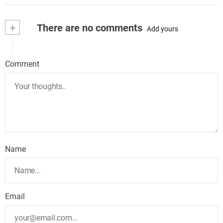
+
There are no comments
Add yours
Comment
Name
Email