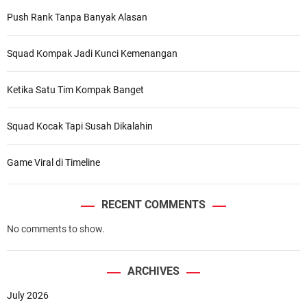
Push Rank Tanpa Banyak Alasan
Squad Kompak Jadi Kunci Kemenangan
Ketika Satu Tim Kompak Banget
Squad Kocak Tapi Susah Dikalahin
Game Viral di Timeline
RECENT COMMENTS
No comments to show.
ARCHIVES
July 2026