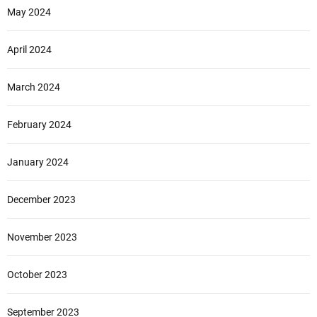
May 2024
April 2024
March 2024
February 2024
January 2024
December 2023
November 2023
October 2023
September 2023