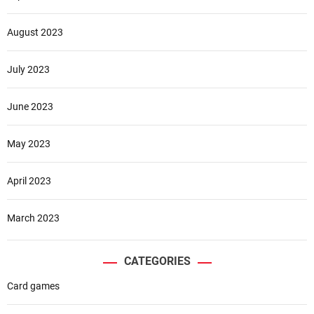
August 2023
July 2023
June 2023
May 2023
April 2023
March 2023
CATEGORIES
Card games