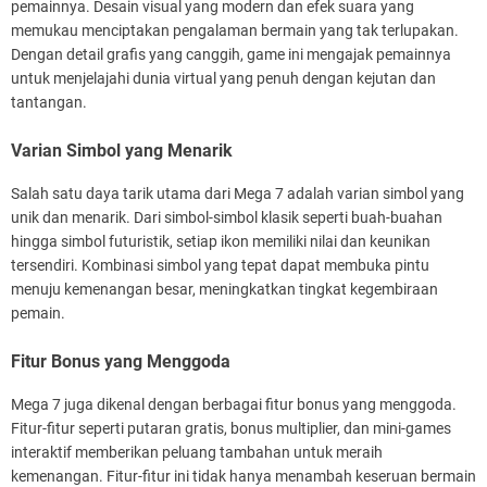
pemainnya. Desain visual yang modern dan efek suara yang
memukau menciptakan pengalaman bermain yang tak terlupakan.
Dengan detail grafis yang canggih, game ini mengajak pemainnya
untuk menjelajahi dunia virtual yang penuh dengan kejutan dan
tantangan.
Varian Simbol yang Menarik
Salah satu daya tarik utama dari Mega 7 adalah varian simbol yang
unik dan menarik. Dari simbol-simbol klasik seperti buah-buahan
hingga simbol futuristik, setiap ikon memiliki nilai dan keunikan
tersendiri. Kombinasi simbol yang tepat dapat membuka pintu
menuju kemenangan besar, meningkatkan tingkat kegembiraan
pemain.
Fitur Bonus yang Menggoda
Mega 7 juga dikenal dengan berbagai fitur bonus yang menggoda.
Fitur-fitur seperti putaran gratis, bonus multiplier, dan mini-games
interaktif memberikan peluang tambahan untuk meraih
kemenangan. Fitur-fitur ini tidak hanya menambah keseruan bermain