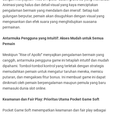
Animasi yang halus dan detail visual yang kaya menciptakan
pengalaman bermain yang mendalam dan imersif. Setiap kali
gulungan berputar, pemain akan disuguhkan dengan visual yang
mengesankan dan efek suara yang menghidupkan suasana
permainan.
Antarmuka Pengguna yang Intuitif: Akses Mudah untuk Semua
Pemain
Meskipun “Rise of Apollo” menyajikan pengalaman bermain yang
canggih, antarmuka pengguna game ini tetaplah intuitif dan mudah
dipahami. Tombol-tombol kontrol yang terletak dengan strategis
memudahkan pemain untuk mengatur taruhan mereka, memicu
putaran, dan mengakses fitur bonus. Ini membuat game ini dapat
dinikmati oleh pemain berpengalaman maupun pemula yang baru
memasuki dunia slot online.
Keamanan dan Fair Play: Prioritas Utama Pocket Game Soft
Pocket Game Soft menempatkan keamanan dan fair play sebagai