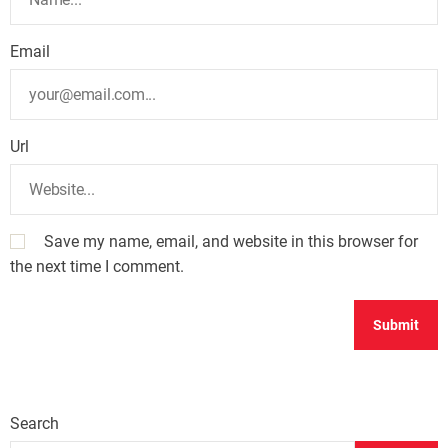
Email
Url
Save my name, email, and website in this browser for
the next time I comment.
Search