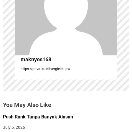
i
o
n
maknyos168
https://privatkreditvergleich.pw
You May Also Like
Push Rank Tanpa Banyak Alasan
July 6, 2026