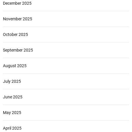
December 2025
November 2025
October 2025
September 2025
August 2025
July 2025
June 2025
May 2025
April 2025