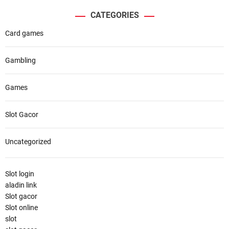
CATEGORIES
Card games
Gambling
Games
Slot Gacor
Uncategorized
Slot login
aladin link
Slot gacor
Slot online
slot