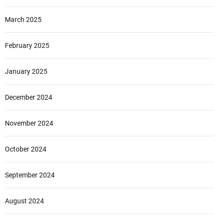
March 2025
February 2025
January 2025
December 2024
November 2024
October 2024
September 2024
August 2024