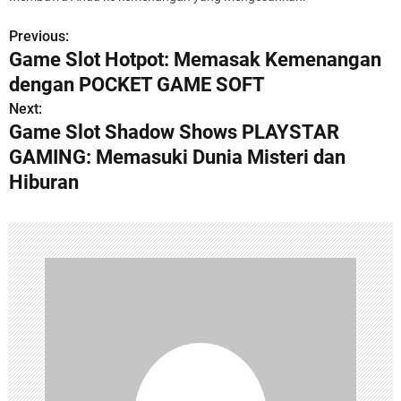
Previous:
P
Game Slot Hotpot: Memasak Kemenangan
o
dengan POCKET GAME SOFT
s
Next:
Game Slot Shadow Shows PLAYSTAR
t
GAMING: Memasuki Dunia Misteri dan
n
Hiburan
a
v
i
g
a
t