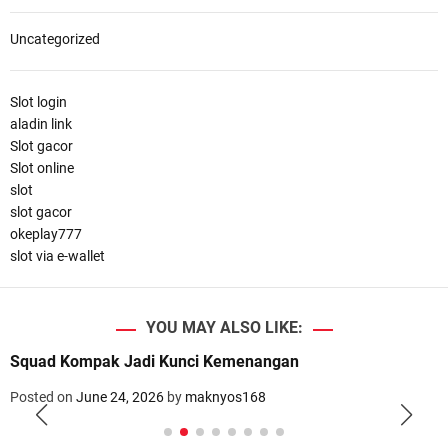
Uncategorized
Slot login
aladin link
Slot gacor
Slot online
slot
slot gacor
okeplay777
slot via e-wallet
YOU MAY ALSO LIKE:
Squad Kompak Jadi Kunci Kemenangan
Posted on
June 24, 2026
by
maknyos168