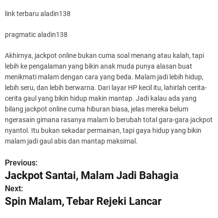
link terbaru aladin138
pragmatic aladin138
Akhirnya, jackpot online bukan cuma soal menang atau kalah, tapi
lebih ke pengalaman yang bikin anak muda punya alasan buat
menikmati malam dengan cara yang beda. Malam jadi lebih hidup,
lebih seru, dan lebih berwarna. Dari layar HP kecil itu, lahirlah cerita-
cerita gaul yang bikin hidup makin mantap. Jadi kalau ada yang
bilang jackpot online cuma hiburan biasa, jelas mereka belum
ngerasain gimana rasanya malam lo berubah total gara-gara jackpot
nyantol. Itu bukan sekadar permainan, tapi gaya hidup yang bikin
malam jadi gaul abis dan mantap maksimal.
Previous:
P
Jackpot Santai, Malam Jadi Bahagia
o
Next:
Spin Malam, Tebar Rejeki Lancar
s