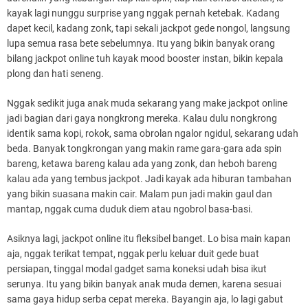
kayak lagi nunggu surprise yang nggak pernah ketebak. Kadang
dapet kecil, kadang zonk, tapi sekali jackpot gede nongol, langsung
lupa semua rasa bete sebelumnya. Itu yang bikin banyak orang
bilang jackpot online tuh kayak mood booster instan, bikin kepala
plong dan hati seneng.
Nggak sedikit juga anak muda sekarang yang make jackpot online
jadi bagian dari gaya nongkrong mereka. Kalau dulu nongkrong
identik sama kopi, rokok, sama obrolan ngalor ngidul, sekarang udah
beda. Banyak tongkrongan yang makin rame gara-gara ada spin
bareng, ketawa bareng kalau ada yang zonk, dan heboh bareng
kalau ada yang tembus jackpot. Jadi kayak ada hiburan tambahan
yang bikin suasana makin cair. Malam pun jadi makin gaul dan
mantap, nggak cuma duduk diem atau ngobrol basa-basi.
Asiknya lagi, jackpot online itu fleksibel banget. Lo bisa main kapan
aja, nggak terikat tempat, nggak perlu keluar duit gede buat
persiapan, tinggal modal gadget sama koneksi udah bisa ikut
serunya. Itu yang bikin banyak anak muda demen, karena sesuai
sama gaya hidup serba cepat mereka. Bayangin aja, lo lagi gabut