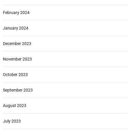
February 2024
January 2024
December 2023
November 2023
October 2023
September 2023
August 2023
July 2023