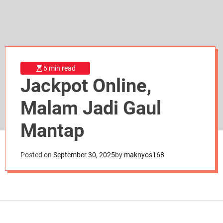
d
e
6 min read
Jackpot Online,
Malam Jadi Gaul
Mantap
Posted on
September 30, 2025
by
maknyos168