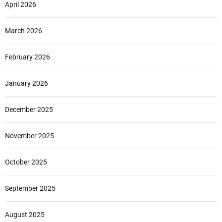
April 2026
March 2026
February 2026
January 2026
December 2025
November 2025
October 2025
September 2025
August 2025