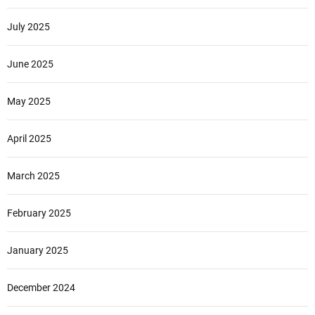
July 2025
June 2025
May 2025
April 2025
March 2025
February 2025
January 2025
December 2024