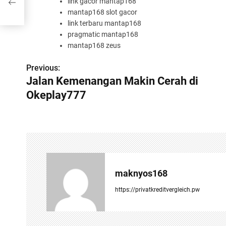
link gacor mantap168
mantap168 slot gacor
link terbaru mantap168
pragmatic mantap168
mantap168 zeus
Previous:
P
Jalan Kemenangan Makin Cerah di
o
Okeplay777
s
t
n
a
maknyos168
v
https://privatkreditvergleich.pw
i
g