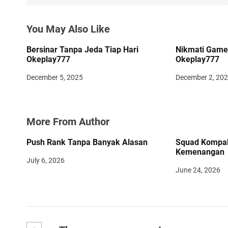
a
You May Also Like
t
Bersinar Tanpa Jeda Tiap Hari
Nikmati Game 
i
Okeplay777
Okeplay777
o
December 5, 2025
December 2, 20
n
More From Author
Push Rank Tanpa Banyak Alasan
Squad Kompak
Kemenangan
July 6, 2026
June 24, 2026