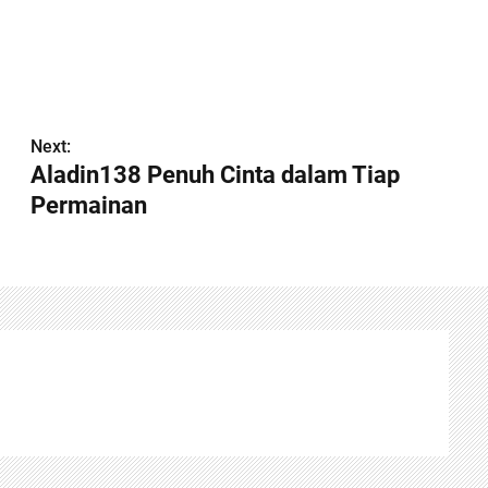
Next:
Aladin138 Penuh Cinta dalam Tiap
Permainan