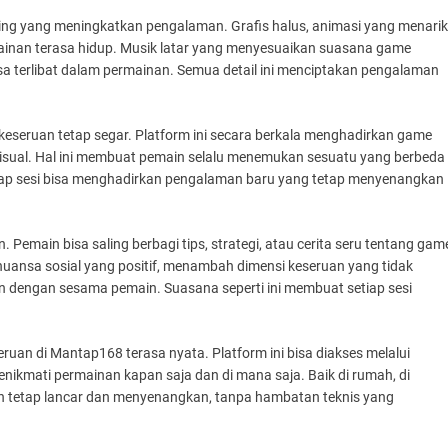
enting yang meningkatkan pengalaman. Grafis halus, animasi yang menarik
ainan terasa hidup. Musik latar yang menyesuaikan suasana game
a terlibat dalam permainan. Semua detail ini menciptakan pengalaman
eseruan tetap segar. Platform ini secara berkala menghadirkan game
isual. Hal ini membuat pemain selalu menemukan sesuatu yang berbeda
tiap sesi bisa menghadirkan pengalaman baru yang tetap menyenangkan
main bisa saling berbagi tips, strategi, atau cerita seru tentang gam
nuansa sosial yang positif, menambah dimensi keseruan yang tidak
aan dengan sesama pemain. Suasana seperti ini membuat setiap sesi
uan di Mantap168 terasa nyata. Platform ini bisa diakses melalui
nikmati permainan kapan saja dan di mana saja. Baik di rumah, di
in tetap lancar dan menyenangkan, tanpa hambatan teknis yang