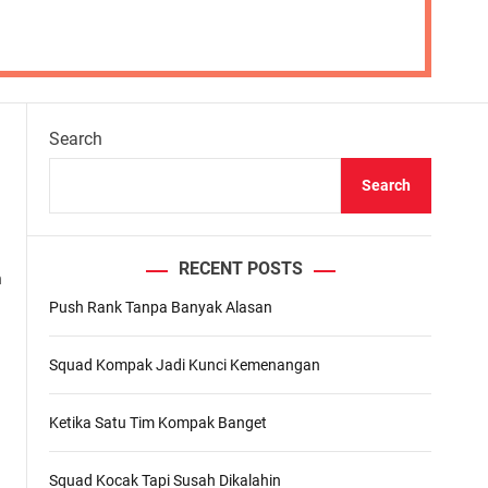
Search
Search
RECENT POSTS
n
Push Rank Tanpa Banyak Alasan
Squad Kompak Jadi Kunci Kemenangan
Ketika Satu Tim Kompak Banget
Squad Kocak Tapi Susah Dikalahin