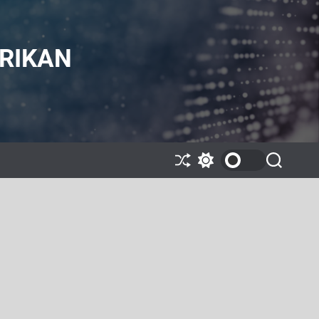
ERIKAN
S
S
S
h
w
e
u
i
a
ff
t
r
l
c
c
e
h
h
c
o
l
o
r
m
o