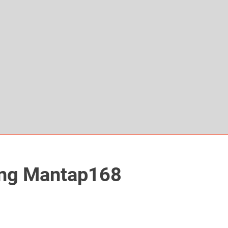
eng Mantap168