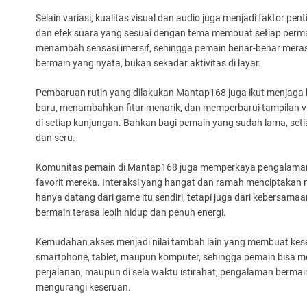
Selain variasi, kualitas visual dan audio juga menjadi faktor p
dan efek suara yang sesuai dengan tema membuat setiap perm
menambah sensasi imersif, sehingga pemain benar-benar meras
bermain yang nyata, bukan sekadar aktivitas di layar.
Pembaruan rutin yang dilakukan Mantap168 juga ikut menjaga k
baru, menambahkan fitur menarik, dan memperbarui tampilan v
di setiap kunjungan. Bahkan bagi pemain yang sudah lama, se
dan seru.
Komunitas pemain di Mantap168 juga memperkaya pengalaman. Pe
favorit mereka. Interaksi yang hangat dan ramah menciptakan 
hanya datang dari game itu sendiri, tetapi juga dari kebersam
bermain terasa lebih hidup dan penuh energi.
Kemudahan akses menjadi nilai tambah lain yang membuat keser
smartphone, tablet, maupun komputer, sehingga pemain bisa me
perjalanan, maupun di sela waktu istirahat, pengalaman berma
mengurangi keseruan.