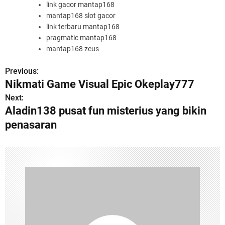
link gacor mantap168
mantap168 slot gacor
link terbaru mantap168
pragmatic mantap168
mantap168 zeus
Previous:
P
Nikmati Game Visual Epic Okeplay777
o
Next:
Aladin138 pusat fun misterius yang bikin
s
penasaran
t
n
a
v
i