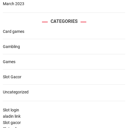
March 2023
CATEGORIES
Card games
Gambling
Games
Slot Gacor
Uncategorized
Slot login
aladin link
Slot gacor