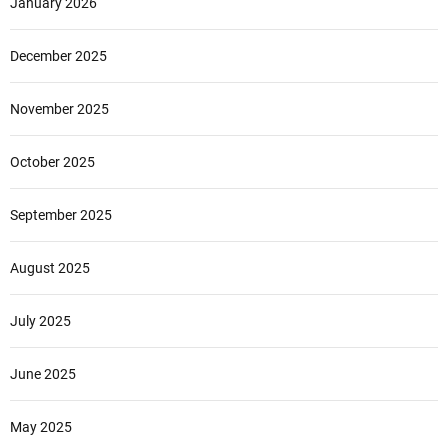
January 2026
December 2025
November 2025
October 2025
September 2025
August 2025
July 2025
June 2025
May 2025