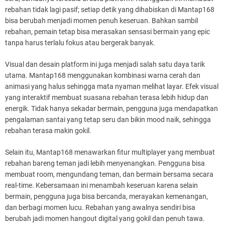
rebahan tidak lagi pasif; setiap detik yang dihabiskan di Mantap168
bisa berubah menjadi momen penuh keseruan. Bahkan sambil
rebahan, pemain tetap bisa merasakan sensasi bermain yang epic
tanpa harus terlalu fokus atau bergerak banyak.
Visual dan desain platform ini juga menjadi salah satu daya tarik
utama. Mantap168 menggunakan kombinasi warna cerah dan
animasi yang halus sehingga mata nyaman melihat layar. Efek visual
yang interaktif membuat suasana rebahan terasa lebih hidup dan
energik. Tidak hanya sekadar bermain, pengguna juga mendapatkan
pengalaman santai yang tetap seru dan bikin mood naik, sehingga
rebahan terasa makin gokil.
Selain itu, Mantap168 menawarkan fitur multiplayer yang membuat
rebahan bareng teman jadi lebih menyenangkan. Pengguna bisa
membuat room, mengundang teman, dan bermain bersama secara
real-time. Kebersamaan ini menambah keseruan karena selain
bermain, pengguna juga bisa bercanda, merayakan kemenangan,
dan berbagi momen lucu. Rebahan yang awalnya sendiri bisa
berubah jadi momen hangout digital yang gokil dan penuh tawa.