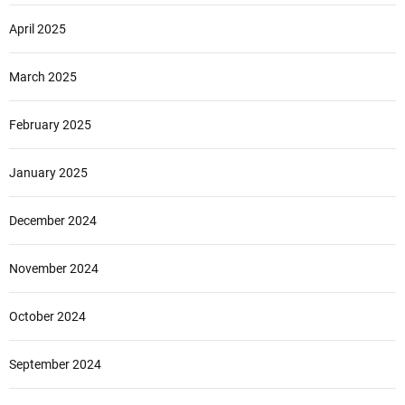
April 2025
March 2025
February 2025
January 2025
December 2024
November 2024
October 2024
September 2024