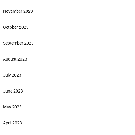
November 2023
October 2023
September 2023
August 2023
July 2023
June 2023
May 2023
April 2023