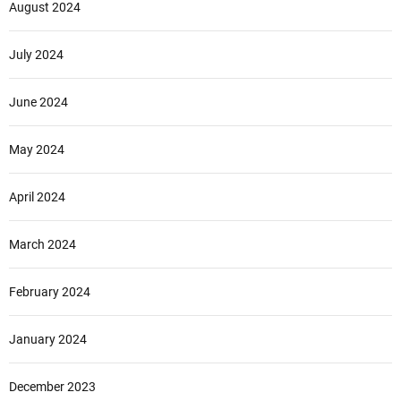
August 2024
July 2024
June 2024
May 2024
April 2024
March 2024
February 2024
January 2024
December 2023