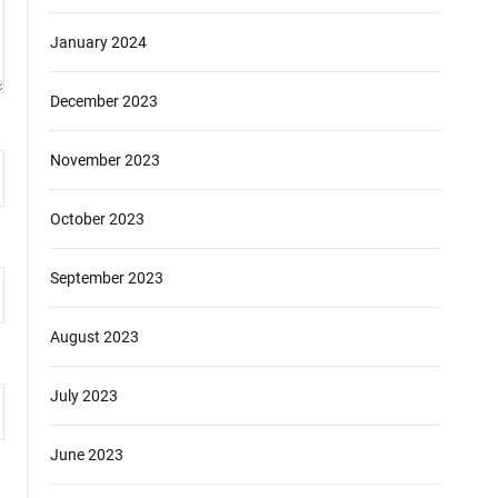
January 2024
December 2023
November 2023
October 2023
September 2023
August 2023
July 2023
June 2023