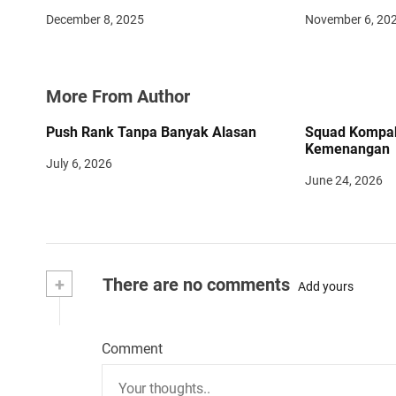
o
December 8, 2025
November 6, 20
n
More From Author
Push Rank Tanpa Banyak Alasan
Squad Kompak
Kemenangan
July 6, 2026
June 24, 2026
+
There are no comments
Add yours
Comment