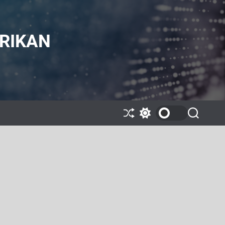
ERIKAN
S
S
S
h
w
e
u
i
a
ff
t
r
l
c
c
e
h
h
c
o
l
o
r
m
o