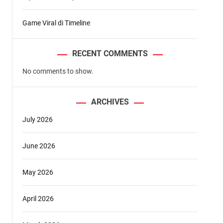
Game Viral di Timeline
RECENT COMMENTS
No comments to show.
ARCHIVES
July 2026
June 2026
May 2026
April 2026