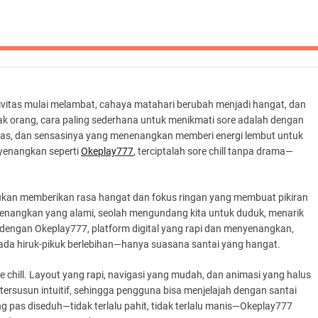
tivitas mulai melambat, cahaya matahari berubah menjadi hangat, dan
ak orang, cara paling sederhana untuk menikmati sore adalah dengan
has, dan sensasinya yang menenangkan memberi energi lembut untuk
nyenangkan seperti
Okeplay777
, terciptalah sore chill tanpa drama—
gukan memberikan rasa hangat dan fokus ringan yang membuat pikiran
 menenangkan yang alami, seolah mengundang kita untuk duduk, menarik
engan Okeplay777, platform digital yang rapi dan menyenangkan,
k ada hiruk-pikuk berlebihan—hanya suasana santai yang hangat.
 chill. Layout yang rapi, navigasi yang mudah, dan animasi yang halus
ersusun intuitif, sehingga pengguna bisa menjelajah dengan santai
g pas diseduh—tidak terlalu pahit, tidak terlalu manis—Okeplay777