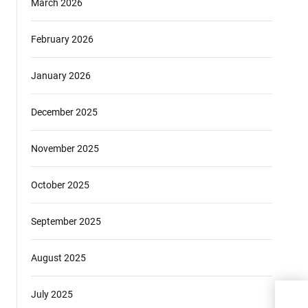
March 2026
February 2026
January 2026
December 2025
November 2025
October 2025
September 2025
August 2025
July 2025