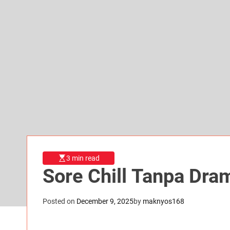
3 min read
Sore Chill Tanpa Dra
Posted on
December 9, 2025
by
maknyos168