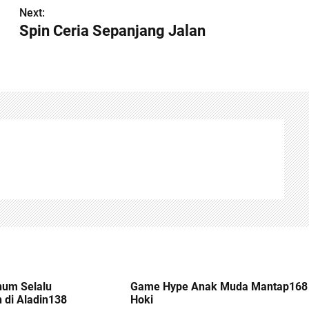
Next:
Spin Ceria Sepanjang Jalan
num Selalu
Game Hype Anak Muda Mantap168
 di Aladin138
Hoki