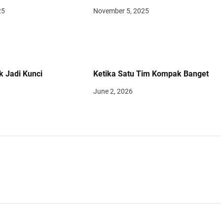
25
November 5, 2025
 Jadi Kunci
Ketika Satu Tim Kompak Banget
June 2, 2026