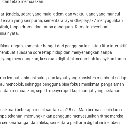
, dan tetap memuaskan.
ari jendela, udara yang mulai adem, dan waktu luang yang muncul
jadi teman yang sempurna, sementara layar Okeplay777 menyuguhkan
uk-pikuk, tanpa drama dan tanpa gangguan. Ritme ini membuat
nia nyata.
kasi ringan, komentar hangat dari pengguna lain, atau fitur interaktif
i membuat suasana sore tetap hidup dan menyenangkan, tanpa
i yang menenangkan, keseruan digital ini menambah keasyikan tanpa
rna lembut, animasi halus, dan layout yang konsisten membuat setiap
 atau mencolok, sehingga pengguna bisa fokus menikmati pengalaman
ncar dan memuaskan, seperti menyeruput kopi hangat yang perlahan
 menikmati beberapa menit santai saja? Bisa. Mau bermain lebih lama
n tanpa tekanan, memungkinkan pengguna menyesuaikan ritme mereka
 sensasi hangat dan rileks, sementara platform digital ini memberi