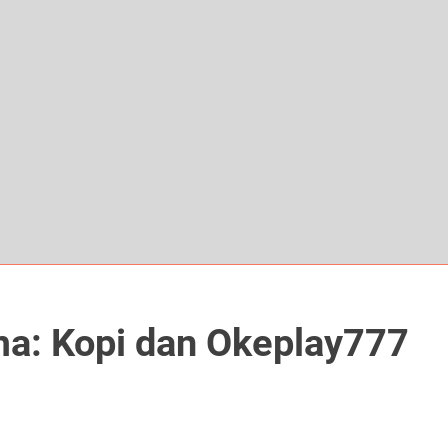
ma: Kopi dan Okeplay777