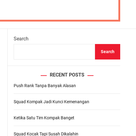
Search
Search
RECENT POSTS
Push Rank Tanpa Banyak Alasan
Squad Kompak Jadi Kunci Kemenangan
Ketika Satu Tim Kompak Banget
Squad Kocak Tapi Susah Dikalahin