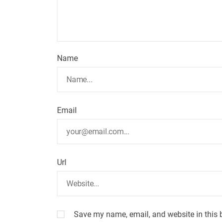
Name
Email
Url
Save my name, email, and website in this 