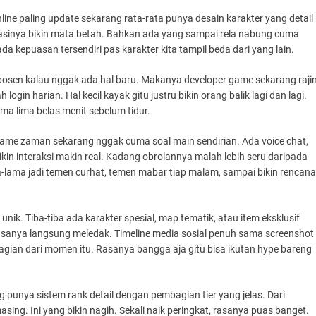
nline paling update sekarang rata-rata punya desain karakter yang detail
animasinya bikin mata betah. Bahkan ada yang sampai rela nabung cuma
ada kepuasan tersendiri pas karakter kita tampil beda dari yang lain.
 bosen kalau nggak ada hal baru. Makanya developer game sekarang raji
in harian. Hal kecil kayak gitu justru bikin orang balik lagi dan lagi.
a lima belas menit sebelum tidur.
 Game zaman sekarang nggak cuma soal main sendirian. Ada voice chat,
ikin interaksi makin real. Kadang obrolannya malah lebih seru daripada
-lama jadi temen curhat, temen mabar tiap malam, sampai bikin rencana
nik. Tiba-tiba ada karakter spesial, map tematik, atau item eksklusif
asanya langsung meledak. Timeline media sosial penuh sama screenshot
gian dari momen itu. Rasanya bangga aja gitu bisa ikutan hype bareng
ng punya sistem rank detail dengan pembagian tier yang jelas. Dari
ing. Ini yang bikin nagih. Sekali naik peringkat, rasanya puas banget.