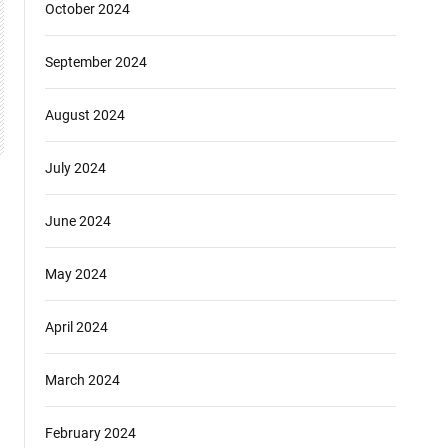
October 2024
September 2024
August 2024
July 2024
June 2024
May 2024
April 2024
March 2024
February 2024