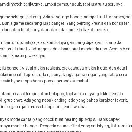
m di match berikutnya. Emosi campur aduk, tapi justru itu serunya.
 game sebagai peluang. Ada yang jago banget sampai ikut turnamen, ad
n. Dunia game sekarang luas banget. Yang penting kreatif dan konsisten,
batu loncatan buat banyak anak muda nunjukin bakat mereka.
baru. Tutorialnya jelas, kontrolnya gampang dipelajarin, dan ada
an terlalu kuat. Jadi nggak ada alasan buat minder duluan. Semua bisa
 dan nikmatin prosesnya.
a banget. Visual makin realistis, efek cahaya makin hidup, dan detail
in imersif. Tapi di sisi lain, banyak juga game ringan yang tetap seru
erasain hype tanpa harus punya perangkat mahal.
gak cuma asal tempur atau balapan, tapi ada alur yang bikin pemain
 di grup chat. Ada yang nebak ending, ada yang bahas karakter favorit,
. Dunia game jadi terasa hidup dan penuh warna.
nyak mode santai yang cocok buat healing tipis-tipis. Habis capek
anya manjur banget. Dengerin sound effect yang satisfying, liat karakte