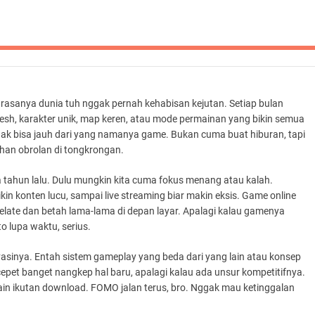
rasanya dunia tuh nggak pernah kehabisan kejutan. Setiap bulan
fresh, karakter unik, map keren, atau mode permainan yang bikin semua
 bisa jauh dari yang namanya game. Bukan cuma buat hiburan, tapi
ahan obrolan di tongkrongan.
tahun lalu. Dulu mungkin kita cuma fokus menang atau kalah.
bikin konten lucu, sampai live streaming biar makin eksis. Game online
relate dan betah lama-lama di depan layar. Apalagi kalau gamenya
to lupa waktu, serius.
vasinya. Entah sistem gameplay yang beda dari yang lain atau konsep
pet banget nangkep hal baru, apalagi kalau ada unsur kompetitifnya.
lain ikutan download. FOMO jalan terus, bro. Nggak mau ketinggalan