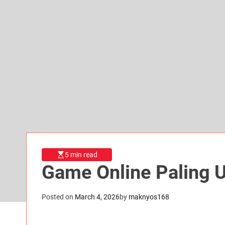
5 min read
Game Online Paling 
Posted on
March 4, 2026
by
maknyos168