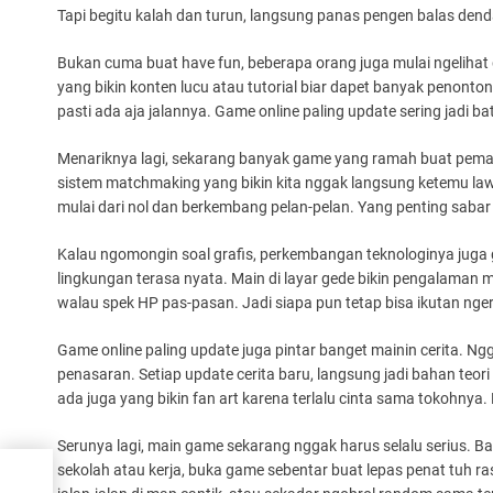
Tapi begitu kalah dan turun, langsung panas pengen balas denda
Bukan cuma buat have fun, beberapa orang juga mulai ngelihat
yang bikin konten lucu atau tutorial biar dapet banyak penonto
pasti ada aja jalannya. Game online paling update sering jadi 
Menariknya lagi, sekarang banyak game yang ramah buat pemain 
sistem matchmaking yang bikin kita nggak langsung ketemu law
mulai dari nol dan berkembang pelan-pelan. Yang penting sabar
Kalau ngomongin soal grafis, perkembangan teknologinya juga gil
lingkungan terasa nyata. Main di layar gede bikin pengalaman mak
walau spek HP pas-pasan. Jadi siapa pun tetap bisa ikutan ng
Game online paling update juga pintar banget mainin cerita. Ng
penasaran. Setiap update cerita baru, langsung jadi bahan teori
ada juga yang bikin fan art karena terlalu cinta sama tokohnya
Serunya lagi, main game sekarang nggak harus selalu serius. Ba
sekolah atau kerja, buka game sebentar buat lepas penat tuh ras