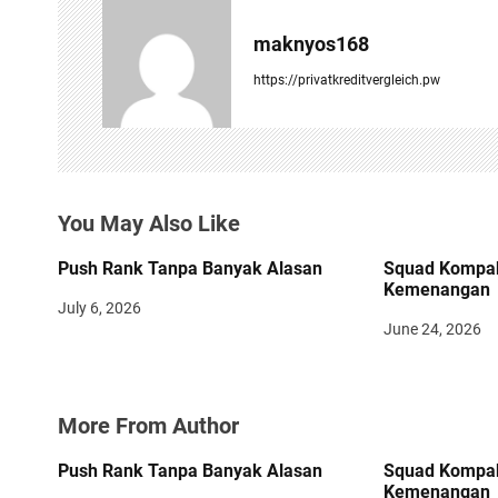
n
maknyos168
a
https://privatkreditvergleich.pw
v
i
g
You May Also Like
a
t
Push Rank Tanpa Banyak Alasan
Squad Kompak
Kemenangan
i
July 6, 2026
June 24, 2026
o
n
More From Author
Push Rank Tanpa Banyak Alasan
Squad Kompak
Kemenangan