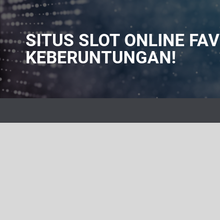
S
k
i
SITUS SLOT ONLINE FA
p
t
KEBERUNTUNGAN!
o
c
o
n
t
e
n
t