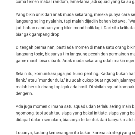
cuma temen mabar random, lama-lama jadi squad yang kalau g
Yang bikin unik dari anak muda sekarang, mereka punya cara se
langsung saling nyalahin, tapi malah dijadiin bahan ketawa. “Wad
jadi bahan candaan yang bikin mood balik lagi. Dari situ keliha
biar gak gampang drop.
Di tengah permainan, pasti ada momen di mana satu orang bikin 
langsung toxic, biasanya tim langsung pecah dan permainan mak
game masih bisa dibalik. Anak muda sekarang udah makin ngerti 
Selain itu, komunikasi juga jadi kunci penting. Kadang bukan har
flank,” atau “mundur dulu,” itu udah cukup buat ngubah jalann
malah berisik doang tapi gak ada hasil. Di sinilah squad kom
dengerin.
Ada juga momen di mana satu squad udah terlalu sering main 
ngomong, tapi udah tau siapa yang bakal initiate, siapa yang b
didapat dalam semalam, biasanya terbentuk dari banyak match
Lucunya, kadang kemenangan itu bukan karena strategi yang su