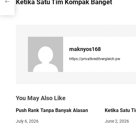
Ketika Satu Tim Kompak Banget
o
s
t
n
maknyos168
a
https://privatkreditvergleich.pw
v
i
g
You May Also Like
a
t
Push Rank Tanpa Banyak Alasan
Ketika Satu 
i
July 6, 2026
June 2, 2026
o