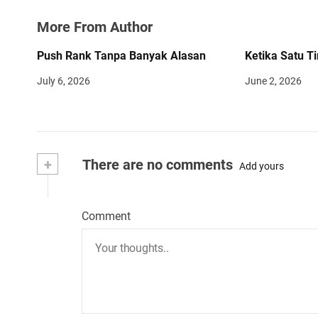
n
More From Author
Push Rank Tanpa Banyak Alasan
Ketika Satu 
July 6, 2026
June 2, 2026
+
There are no comments
Add yours
Comment