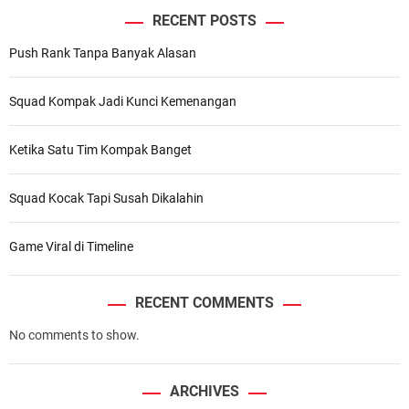
P
a
n
RECENT POSTS
n
r
r
g
i
i
Push Rank Tanpa Banyak Alasan
e
a
b
l
a
o
v
Squad Kompak Jadi Kunci Kemenangan
d
l
i
i
a
s
Ketika Satu Tim Kompak Banget
K
g
e
e
c
u
Squad Kocak Tapi Susah Dikalahin
a
a
a
r
t
n
Game Viral di Timeline
a
g
i
E
a
f
n
RECENT COMMENTS
o
e
P
k
No comments to show.
r
n
t
i
i
b
f
ARCHIVES
a