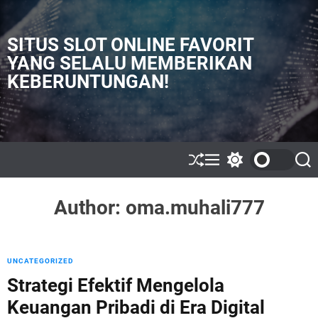
S
k
i
SITUS SLOT ONLINE FAVORIT
p
YANG SELALU MEMBERIKAN
t
KEBERUNTUNGAN!
o
c
o
n
t
e
S
M
S
S
h
e
w
e
n
u
n
i
a
t
ff
u
t
r
Author:
oma.muhali777
l
c
c
e
h
h
c
o
l
UNCATEGORIZED
o
Strategi Efektif Mengelola
r
m
Keuangan Pribadi di Era Digital
o