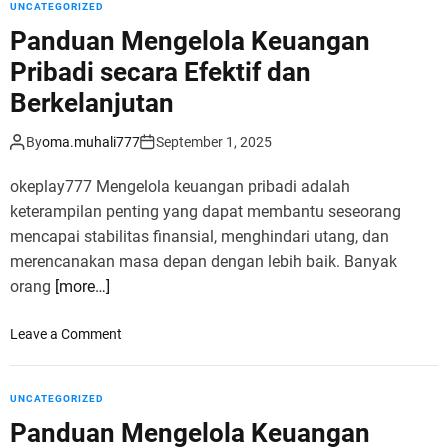
k
e
UNCATEGORIZED
i
n
a
n
t
Panduan Mengelola Keuangan
i
n
g
a
d
Pribadi secara Efektif dan
K
g
s
i
u
a
Berkelanjutan
M
L
a
l
a
a
l
i
By
oma.muhali777
September 1, 2025
k
h
i
P
s
a
t
o
okeplay777 Mengelola keuangan pribadi adalah
i
n
a
t
m
keterampilan penting yang dapat membantu seseorang
T
s
e
a
mencapai stabilitas finansial, menghindari utang, dan
e
T
n
l
r
merencanakan masa depan dengan lebih baik. Banyak
i
s
b
orang
[more…]
d
i
a
u
M
t
r
o
Leave a Comment
u
a
d
n
s
s
i
P
i
T
a
UNCATEGORIZED
k
e
n
d
Panduan Mengelola Keuangan
n
d
a