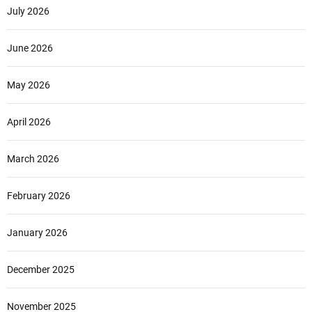
d
d
July 2026
a
i
n
d
B
June 2026
e
e
n
r
g
May 2026
k
a
e
n
April 2026
l
B
a
i
n
j
March 2026
j
a
u
k
February 2026
t
a
n
January 2026
December 2025
November 2025