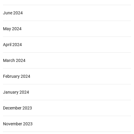
June 2024
May 2024
April 2024
March 2024
February 2024
January 2024
December 2023
November 2023