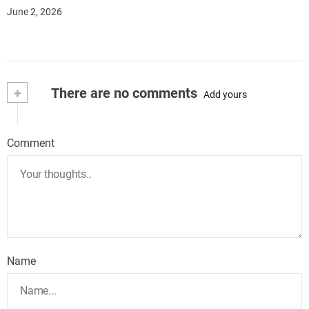
June 2, 2026
+
There are no comments
Add yours
Comment
Name