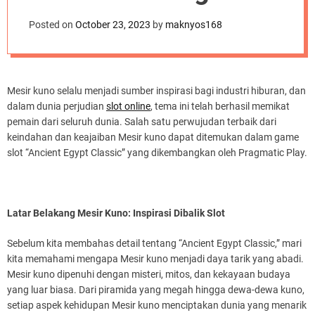
d
Mendalam pada Slot
e
Posted on
October 23, 2023
by
maknyos168
“Ancient Egypt
Classic” oleh
Mesir kuno selalu menjadi sumber inspirasi bagi industri hiburan, dan
dalam dunia perjudian
slot online
, tema ini telah berhasil memikat
Pragmatic Play
pemain dari seluruh dunia. Salah satu perwujudan terbaik dari
keindahan dan keajaiban Mesir kuno dapat ditemukan dalam game
slot “Ancient Egypt Classic” yang dikembangkan oleh Pragmatic Play.
Latar Belakang Mesir Kuno: Inspirasi Dibalik Slot
Sebelum kita membahas detail tentang “Ancient Egypt Classic,” mari
kita memahami mengapa Mesir kuno menjadi daya tarik yang abadi.
Mesir kuno dipenuhi dengan misteri, mitos, dan kekayaan budaya
yang luar biasa. Dari piramida yang megah hingga dewa-dewa kuno,
setiap aspek kehidupan Mesir kuno menciptakan dunia yang menarik