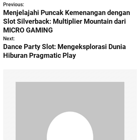
Previous:
P
Menjelajahi Puncak Kemenangan dengan
o
Slot Silverback: Multiplier Mountain dari
s
MICRO GAMING
Next:
t
Dance Party Slot: Mengeksplorasi Dunia
n
Hiburan Pragmatic Play
a
v
i
g
a
t
i