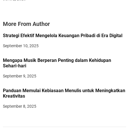
More From Author
Strategi Efektif Mengelola Keuangan Pribadi di Era Digital
September 10, 2025
Mengapa Musik Berperan Penting dalam Kehidupan
Sehari-hari
September 9, 2025
Panduan Memulai Kebiasaan Menulis untuk Meningkatkan
Kreativitas
September 8, 2025