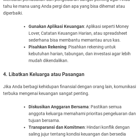
tahu ke mana uang Anda pergi dan apa yang bisa dihemat atau
diperbaiki.
Gunakan Aplikasi Keuangan
: Aplikasi seperti Money
Lover, Catatan Keuangan Harian, atau spreadsheet
sederhana bisa membantu memantau arus kas.
Pisahkan Rekening
: Pisahkan rekening untuk
kebutuhan harian, tabungan, dan investasi agar lebih
mudah dikendalikan.
4. Libatkan Keluarga atau Pasangan
Jika Anda berbagi kehidupan finansial dengan orang lain, komunikasi
terbuka mengenai keuangan sangat penting.
Diskusikan Anggaran Bersama
: Pastikan semua
anggota keluarga memahami prioritas pengeluaran dan
tujuan bersama.
Transparansi dan Komitmen
: Hindari konflik dengan
saling jujur tentang kondisi keuangan dan bersedia