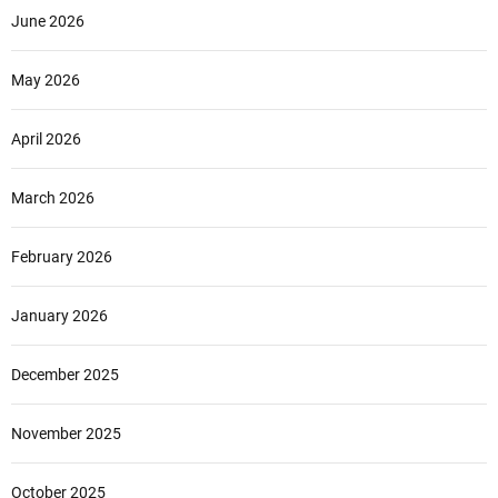
June 2026
May 2026
April 2026
March 2026
February 2026
January 2026
December 2025
November 2025
October 2025