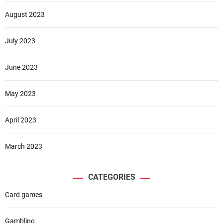
August 2023
July 2023
June 2023
May 2023
April 2023
March 2023
CATEGORIES
Card games
Gambling