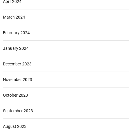
April 2024
March 2024
February 2024
January 2024
December 2023
November 2023
October 2023
September 2023
August 2023