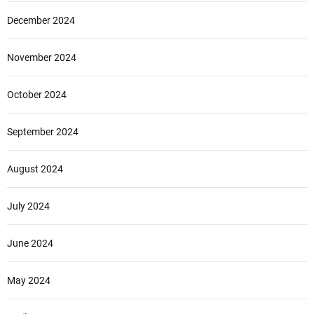
December 2024
November 2024
October 2024
September 2024
August 2024
July 2024
June 2024
May 2024