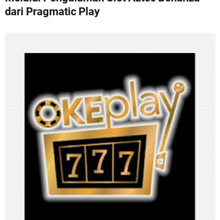
n
dari Pragmatic Play
a
v
i
g
a
t
i
o
n