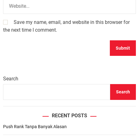
Save my name, email, and website in this browser for
the next time I comment.
Search
Search
RECENT POSTS
Push Rank Tanpa Banyak Alasan