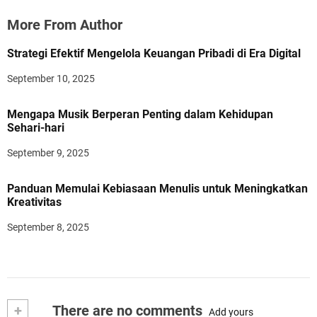
More From Author
Strategi Efektif Mengelola Keuangan Pribadi di Era Digital
September 10, 2025
Mengapa Musik Berperan Penting dalam Kehidupan
Sehari-hari
September 9, 2025
Panduan Memulai Kebiasaan Menulis untuk Meningkatkan
Kreativitas
September 8, 2025
+
There are no comments
Add yours