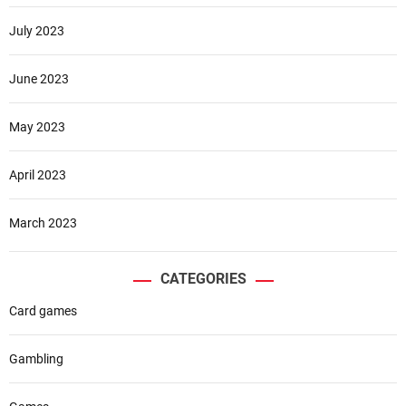
July 2023
June 2023
May 2023
April 2023
March 2023
CATEGORIES
Card games
Gambling