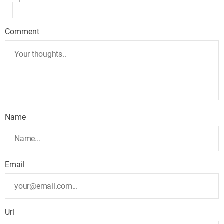
Comment
Name
Email
Url