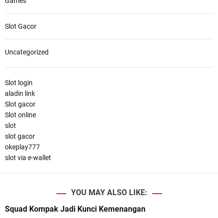
Games
Slot Gacor
Uncategorized
Slot login
aladin link
Slot gacor
Slot online
slot
slot gacor
okeplay777
slot via e-wallet
YOU MAY ALSO LIKE:
Squad Kompak Jadi Kunci Kemenangan