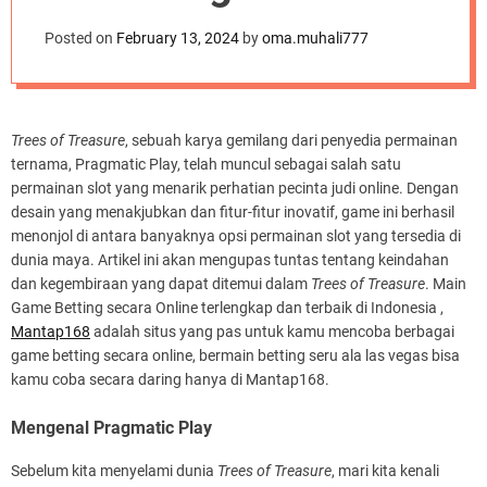
d
Game Slot Pragmatic
e
Posted on
February 13, 2024
by
oma.muhali777
Play
Trees of Treasure
, sebuah karya gemilang dari penyedia permainan
ternama, Pragmatic Play, telah muncul sebagai salah satu
permainan slot yang menarik perhatian pecinta judi online. Dengan
desain yang menakjubkan dan fitur-fitur inovatif, game ini berhasil
menonjol di antara banyaknya opsi permainan slot yang tersedia di
dunia maya. Artikel ini akan mengupas tuntas tentang keindahan
dan kegembiraan yang dapat ditemui dalam
Trees of Treasure
. Main
Game Betting secara Online terlengkap dan terbaik di Indonesia ,
Mantap168
adalah situs yang pas untuk kamu mencoba berbagai
game betting secara online, bermain betting seru ala las vegas bisa
kamu coba secara daring hanya di Mantap168.
Mengenal Pragmatic Play
Sebelum kita menyelami dunia
Trees of Treasure
, mari kita kenali