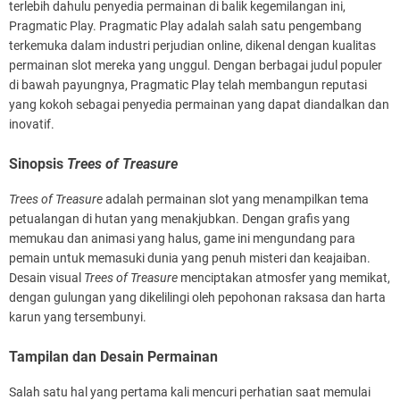
terlebih dahulu penyedia permainan di balik kegemilangan ini,
Pragmatic Play. Pragmatic Play adalah salah satu pengembang
terkemuka dalam industri perjudian online, dikenal dengan kualitas
permainan slot mereka yang unggul. Dengan berbagai judul populer
di bawah payungnya, Pragmatic Play telah membangun reputasi
yang kokoh sebagai penyedia permainan yang dapat diandalkan dan
inovatif.
Sinopsis
Trees of Treasure
Trees of Treasure
adalah permainan slot yang menampilkan tema
petualangan di hutan yang menakjubkan. Dengan grafis yang
memukau dan animasi yang halus, game ini mengundang para
pemain untuk memasuki dunia yang penuh misteri dan keajaiban.
Desain visual
Trees of Treasure
menciptakan atmosfer yang memikat,
dengan gulungan yang dikelilingi oleh pepohonan raksasa dan harta
karun yang tersembunyi.
Tampilan dan Desain Permainan
Salah satu hal yang pertama kali mencuri perhatian saat memulai