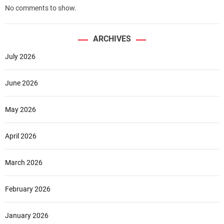
No comments to show.
ARCHIVES
July 2026
June 2026
May 2026
April 2026
March 2026
February 2026
January 2026