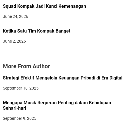
Squad Kompak Jadi Kunci Kemenangan
June 24, 2026
Ketika Satu Tim Kompak Banget
June 2, 2026
More From Author
Strategi Efektif Mengelola Keuangan Pribadi di Era Digital
September 10, 2025
Mengapa Musik Berperan Penting dalam Kehidupan
Sehari-hari
September 9, 2025