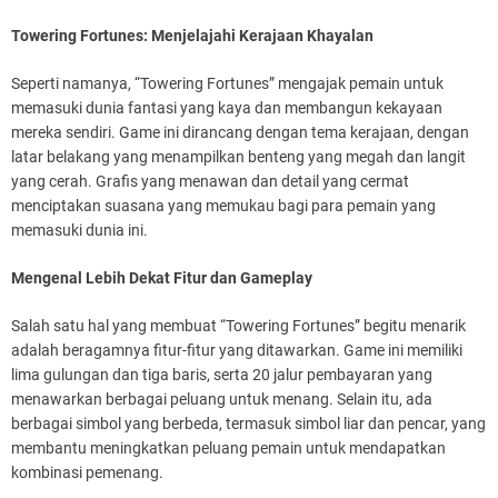
Towering Fortunes: Menjelajahi Kerajaan Khayalan
Seperti namanya, “Towering Fortunes” mengajak pemain untuk
memasuki dunia fantasi yang kaya dan membangun kekayaan
mereka sendiri. Game ini dirancang dengan tema kerajaan, dengan
latar belakang yang menampilkan benteng yang megah dan langit
yang cerah. Grafis yang menawan dan detail yang cermat
menciptakan suasana yang memukau bagi para pemain yang
memasuki dunia ini.
Mengenal Lebih Dekat Fitur dan Gameplay
Salah satu hal yang membuat “Towering Fortunes” begitu menarik
adalah beragamnya fitur-fitur yang ditawarkan. Game ini memiliki
lima gulungan dan tiga baris, serta 20 jalur pembayaran yang
menawarkan berbagai peluang untuk menang. Selain itu, ada
berbagai simbol yang berbeda, termasuk simbol liar dan pencar, yang
membantu meningkatkan peluang pemain untuk mendapatkan
kombinasi pemenang.