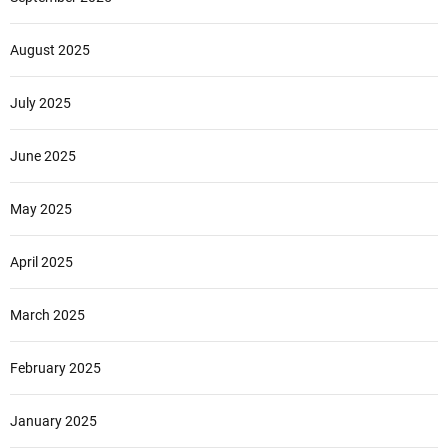
August 2025
July 2025
June 2025
May 2025
April 2025
March 2025
February 2025
January 2025