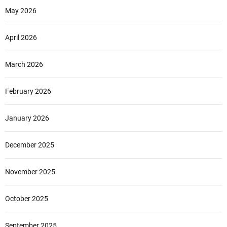
May 2026
April 2026
March 2026
February 2026
January 2026
December 2025
November 2025
October 2025
September 2025