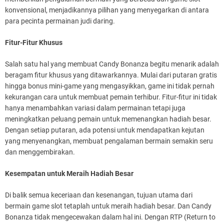
konvensional, menjadikannya pilihan yang menyegarkan di antara
para pecinta permainan judi daring.
Fitur-Fitur Khusus
Salah satu hal yang membuat Candy Bonanza begitu menarik adalah
beragam fitur khusus yang ditawarkannya. Mulai dari putaran gratis
hingga bonus mini-game yang mengasyikkan, game ini tidak pernah
kekurangan cara untuk membuat pemain terhibur. Fitur-fitur ini tidak
hanya menambahkan variasi dalam permainan tetapi juga
meningkatkan peluang pemain untuk memenangkan hadiah besar.
Dengan setiap putaran, ada potensi untuk mendapatkan kejutan
yang menyenangkan, membuat pengalaman bermain semakin seru
dan menggembirakan.
Kesempatan untuk Meraih Hadiah Besar
Di balik semua keceriaan dan kesenangan, tujuan utama dari
bermain game slot tetaplah untuk meraih hadiah besar. Dan Candy
Bonanza tidak mengecewakan dalam hal ini. Dengan RTP (Return to