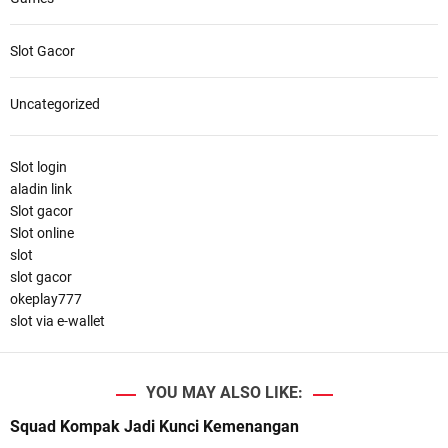
Slot Gacor
Uncategorized
Slot login
aladin link
Slot gacor
Slot online
slot
slot gacor
okeplay777
slot via e-wallet
YOU MAY ALSO LIKE:
Squad Kompak Jadi Kunci Kemenangan