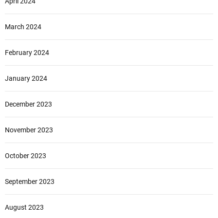
April 2024
March 2024
February 2024
January 2024
December 2023
November 2023
October 2023
September 2023
August 2023