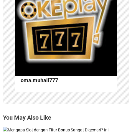
t
i
o
n
oma.muhali777
You May Also Like