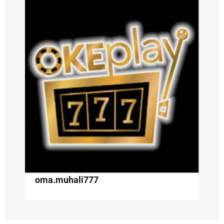
g
a
t
i
o
n
oma.muhali777