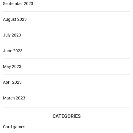
September 2023
August 2023
July 2023
June 2023
May 2023
April 2023
March 2023
CATEGORIES
Card games