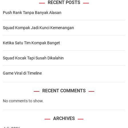
RECENT POSTS
Push Rank Tanpa Banyak Alasan
Squad Kompak Jadi Kunci Kemenangan
Ketika Satu Tim Kompak Banget
Squad Kocak Tapi Susah Dikalahin
Game Viral di Timeline
RECENT COMMENTS
No comments to show.
ARCHIVES