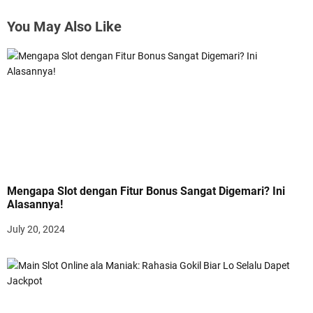
You May Also Like
Mengapa Slot dengan Fitur Bonus Sangat Digemari? Ini
Alasannya!
July 20, 2024