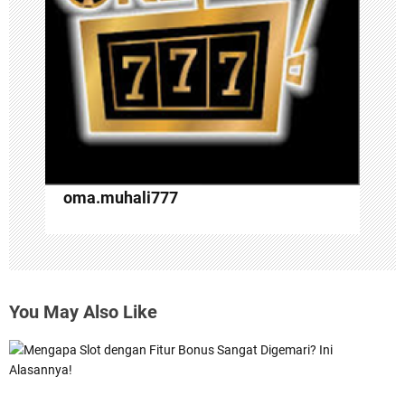
t
i
o
n
oma.muhali777
You May Also Like