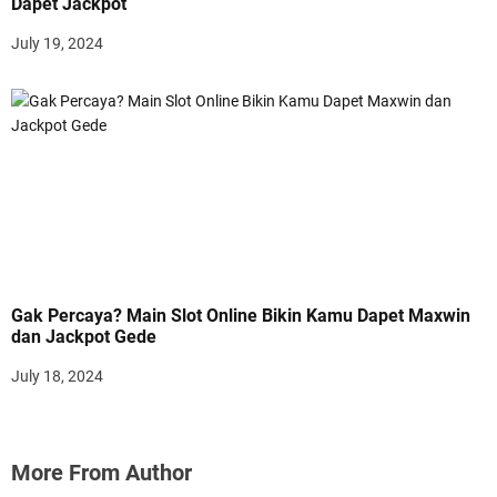
Dapet Jackpot
July 19, 2024
Gak Percaya? Main Slot Online Bikin Kamu Dapet Maxwin
dan Jackpot Gede
July 18, 2024
More From Author