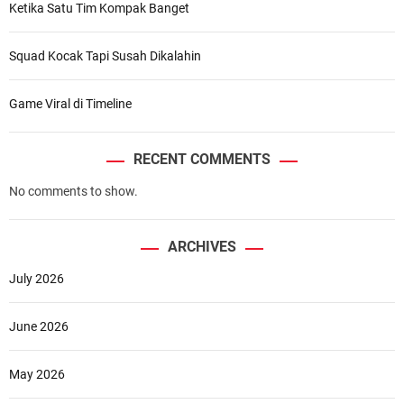
Ketika Satu Tim Kompak Banget
Squad Kocak Tapi Susah Dikalahin
Game Viral di Timeline
RECENT COMMENTS
No comments to show.
ARCHIVES
July 2026
June 2026
May 2026