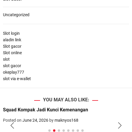
Uncategorized
Slot login
aladin link
Slot gacor
Slot online
slot
slot gacor
okeplay777
slot via e-wallet
YOU MAY ALSO LIKE:
Squad Kompak Jadi Kunci Kemenangan
Posted on
June 24, 2026
by
maknyos168