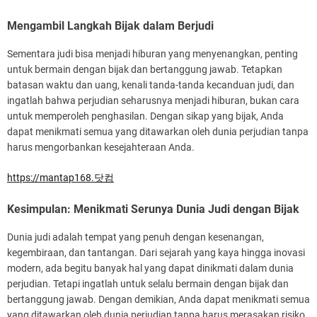
Mengambil Langkah Bijak dalam Berjudi
Sementara judi bisa menjadi hiburan yang menyenangkan, penting
untuk bermain dengan bijak dan bertanggung jawab. Tetapkan
batasan waktu dan uang, kenali tanda-tanda kecanduan judi, dan
ingatlah bahwa perjudian seharusnya menjadi hiburan, bukan cara
untuk memperoleh penghasilan. Dengan sikap yang bijak, Anda
dapat menikmati semua yang ditawarkan oleh dunia perjudian tanpa
harus mengorbankan kesejahteraan Anda.
https://mantap168.닷컴
Kesimpulan: Menikmati Serunya Dunia Judi dengan Bijak
Dunia judi adalah tempat yang penuh dengan kesenangan,
kegembiraan, dan tantangan. Dari sejarah yang kaya hingga inovasi
modern, ada begitu banyak hal yang dapat dinikmati dalam dunia
perjudian. Tetapi ingatlah untuk selalu bermain dengan bijak dan
bertanggung jawab. Dengan demikian, Anda dapat menikmati semua
yang ditawarkan oleh dunia perjudian tanpa harus merasakan risiko