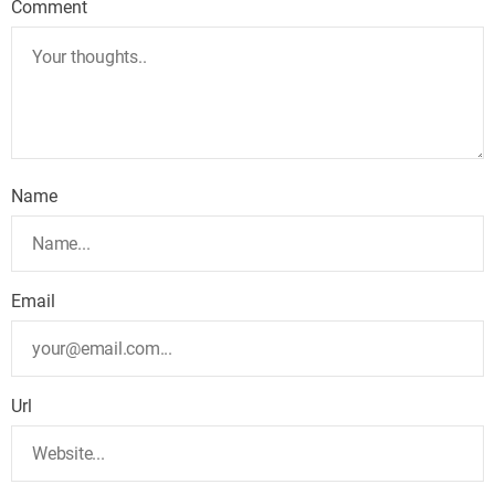
Comment
Name
Email
Url