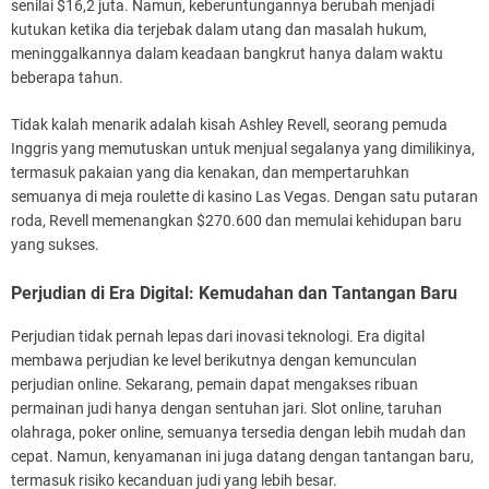
senilai $16,2 juta. Namun, keberuntungannya berubah menjadi
kutukan ketika dia terjebak dalam utang dan masalah hukum,
meninggalkannya dalam keadaan bangkrut hanya dalam waktu
beberapa tahun.
Tidak kalah menarik adalah kisah Ashley Revell, seorang pemuda
Inggris yang memutuskan untuk menjual segalanya yang dimilikinya,
termasuk pakaian yang dia kenakan, dan mempertaruhkan
semuanya di meja roulette di kasino Las Vegas. Dengan satu putaran
roda, Revell memenangkan $270.600 dan memulai kehidupan baru
yang sukses.
Perjudian di Era Digital: Kemudahan dan Tantangan Baru
Perjudian tidak pernah lepas dari inovasi teknologi. Era digital
membawa perjudian ke level berikutnya dengan kemunculan
perjudian online. Sekarang, pemain dapat mengakses ribuan
permainan judi hanya dengan sentuhan jari. Slot online, taruhan
olahraga, poker online, semuanya tersedia dengan lebih mudah dan
cepat. Namun, kenyamanan ini juga datang dengan tantangan baru,
termasuk risiko kecanduan judi yang lebih besar.