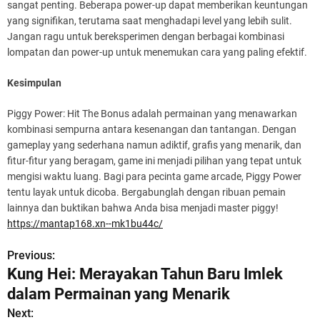
sangat penting. Beberapa power-up dapat memberikan keuntungan
yang signifikan, terutama saat menghadapi level yang lebih sulit.
Jangan ragu untuk bereksperimen dengan berbagai kombinasi
lompatan dan power-up untuk menemukan cara yang paling efektif.
Kesimpulan
Piggy Power: Hit The Bonus adalah permainan yang menawarkan
kombinasi sempurna antara kesenangan dan tantangan. Dengan
gameplay yang sederhana namun adiktif, grafis yang menarik, dan
fitur-fitur yang beragam, game ini menjadi pilihan yang tepat untuk
mengisi waktu luang. Bagi para pecinta game arcade, Piggy Power
tentu layak untuk dicoba. Bergabunglah dengan ribuan pemain
lainnya dan buktikan bahwa Anda bisa menjadi master piggy!
https://mantap168.xn--mk1bu44c/
Previous:
P
Kung Hei: Merayakan Tahun Baru Imlek
o
dalam Permainan yang Menarik
s
Next: