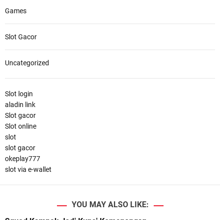
Games
Slot Gacor
Uncategorized
Slot login
aladin link
Slot gacor
Slot online
slot
slot gacor
okeplay777
slot via e-wallet
YOU MAY ALSO LIKE: