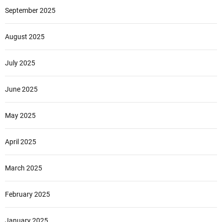
September 2025
August 2025
July 2025
June 2025
May 2025
April 2025
March 2025
February 2025
January 2025