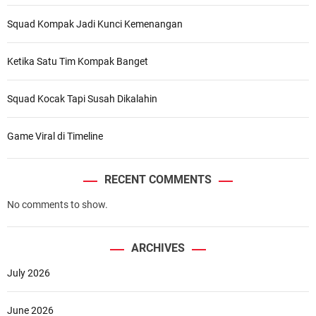
Squad Kompak Jadi Kunci Kemenangan
Ketika Satu Tim Kompak Banget
Squad Kocak Tapi Susah Dikalahin
Game Viral di Timeline
RECENT COMMENTS
No comments to show.
ARCHIVES
July 2026
June 2026