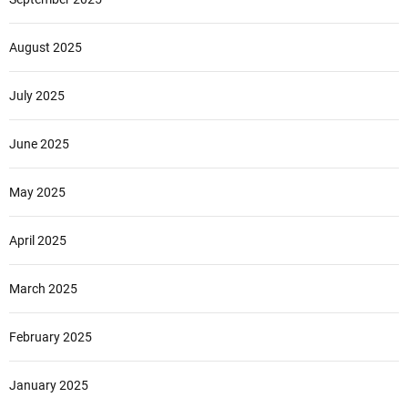
August 2025
July 2025
June 2025
May 2025
April 2025
March 2025
February 2025
January 2025