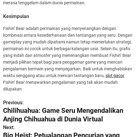
merasa tenggelam dalam dunia permainan.
Kesimpulan
Fishin’ Bear adalah permainan yang menyenangkan dengan
kombinasi antara kesederhanaan dan tantangan yang seru. Dengan
gameplay yang mudah dipahami namun tetap memerlukan strategi,
permainan ini cocok untuk berbagai kalangan usia. Selain itu, grafis
yang indah dan atmosfer yang menenangkan membuat Fishin’ Bear
menjadi pilihan tepat bagi para penggemar game yang mencari
pengalaman bermain yang menyegarkan. Baik untuk menghabiskan
waktu senggang atau untuk mencari tantangan baru,
slot gacor
Fishin’ Bear menawarkan pengalaman yang tak akan mudah
dilupakan.
Previous:
P
Chilihuahua: Game Seru Mengendalikan
o
Anjing Chihuahua di Dunia Virtual
s
Next:
Big Heist: Petualangan Pencurian yang