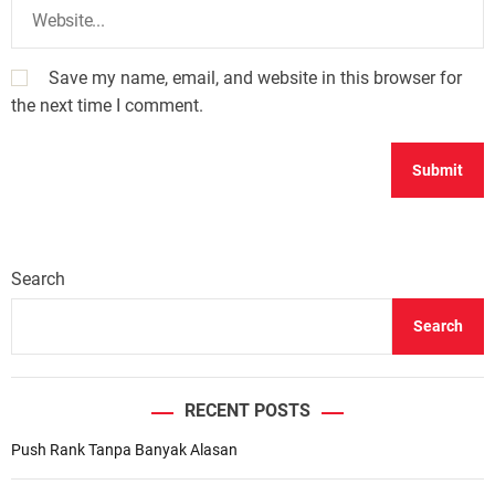
Save my name, email, and website in this browser for
the next time I comment.
Search
Search
RECENT POSTS
Push Rank Tanpa Banyak Alasan