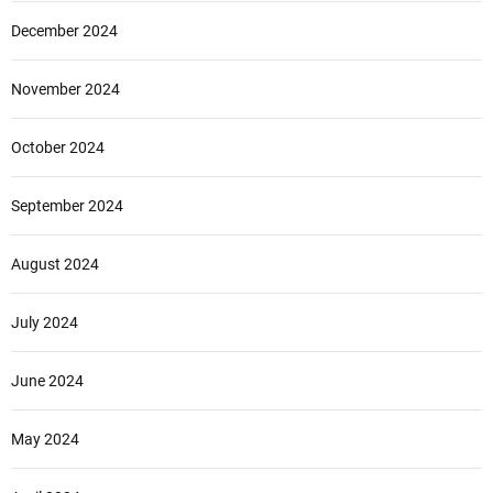
December 2024
November 2024
October 2024
September 2024
August 2024
July 2024
June 2024
May 2024