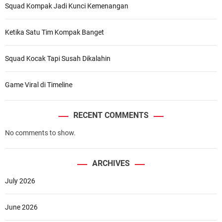
Squad Kompak Jadi Kunci Kemenangan
Ketika Satu Tim Kompak Banget
Squad Kocak Tapi Susah Dikalahin
Game Viral di Timeline
RECENT COMMENTS
No comments to show.
ARCHIVES
July 2026
June 2026