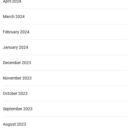
April 2024
March 2024
February 2024
January 2024
December 2023
November 2023
October 2023
September 2023
August 2023