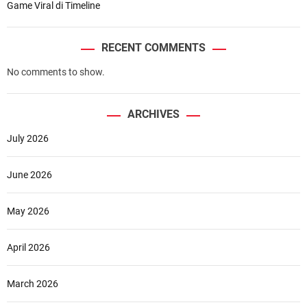
Game Viral di Timeline
RECENT COMMENTS
No comments to show.
ARCHIVES
July 2026
June 2026
May 2026
April 2026
March 2026