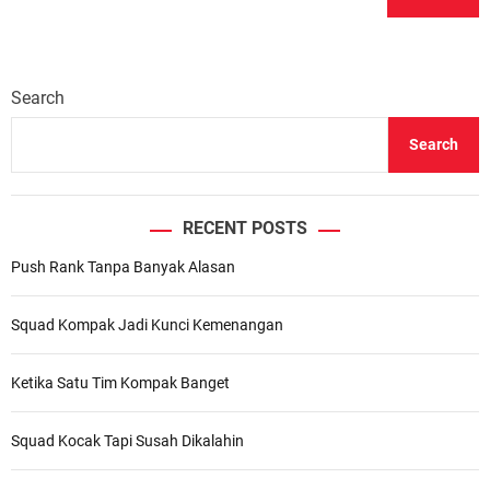
Search
Search
RECENT POSTS
Push Rank Tanpa Banyak Alasan
Squad Kompak Jadi Kunci Kemenangan
Ketika Satu Tim Kompak Banget
Squad Kocak Tapi Susah Dikalahin