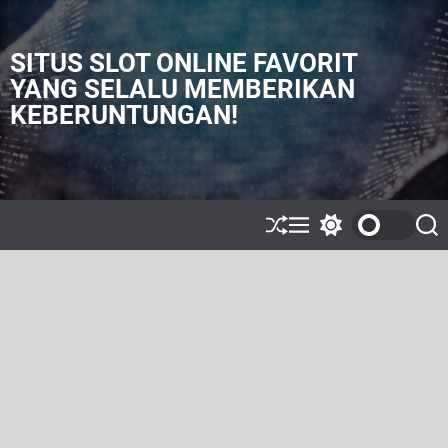
S
k
i
SITUS SLOT ONLINE FAVORIT
p
YANG SELALU MEMBERIKAN
t
KEBERUNTUNGAN!
o
c
o
n
t
e
S
M
S
S
h
e
w
e
n
u
n
i
a
t
ff
u
t
r
l
c
c
e
h
h
c
o
l
o
r
m
o