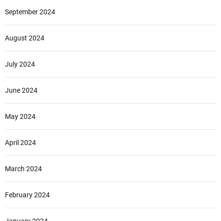
September 2024
August 2024
July 2024
June 2024
May 2024
April 2024
March 2024
February 2024