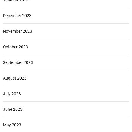
January 2024
December 2023
November 2023
October 2023
September 2023
August 2023
July 2023
June 2023
May 2023