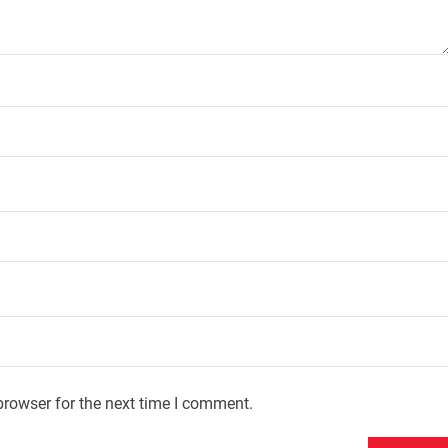
browser for the next time I comment.