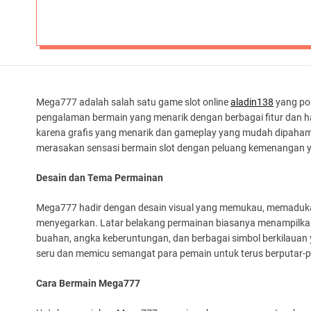
Mega777 adalah salah satu game slot online
aladin138
yang pop
pengalaman bermain yang menarik dengan berbagai fitur dan h
karena grafis yang menarik dan gameplay yang mudah dipahami
merasakan sensasi bermain slot dengan peluang kemenangan y
Desain dan Tema Permainan
Mega777 hadir dengan desain visual yang memukau, memadukan 
menyegarkan. Latar belakang permainan biasanya menampilkan
buahan, angka keberuntungan, dan berbagai simbol berkilau
seru dan memicu semangat para pemain untuk terus berputar-put
Cara Bermain Mega777