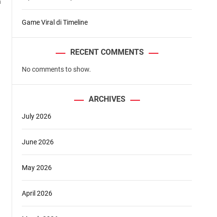
n
Game Viral di Timeline
RECENT COMMENTS
No comments to show.
ARCHIVES
July 2026
June 2026
May 2026
April 2026