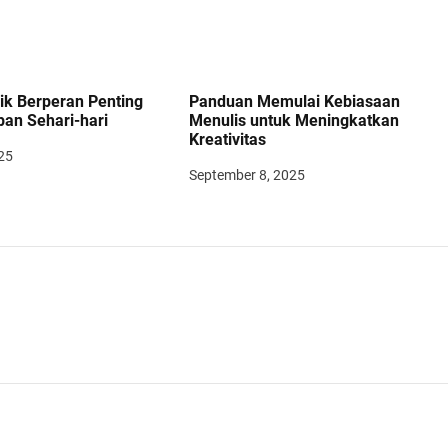
k Berperan Penting
Panduan Memulai Kebiasaan
an Sehari-hari
Menulis untuk Meningkatkan
Kreativitas
25
September 8, 2025