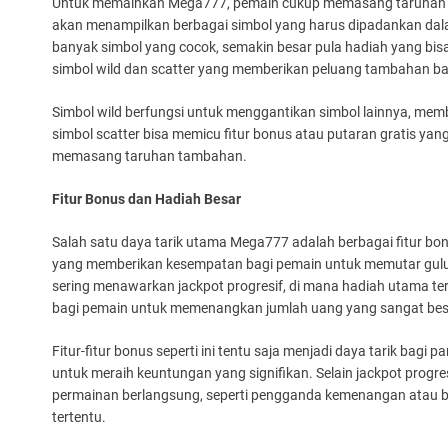
Untuk memainkan Mega777, pemain cukup memasang taruhan pa
akan menampilkan berbagai simbol yang harus dipadankan da
banyak simbol yang cocok, semakin besar pula hadiah yang bis
simbol wild dan scatter yang memberikan peluang tambahan b
Simbol wild berfungsi untuk menggantikan simbol lainnya, me
simbol scatter bisa memicu fitur bonus atau putaran gratis 
memasang taruhan tambahan.
Fitur Bonus dan Hadiah Besar
Salah satu daya tarik utama Mega777 adalah berbagai fitur bon
yang memberikan kesempatan bagi pemain untuk memutar gulun
sering menawarkan jackpot progresif, di mana hadiah utama te
bagi pemain untuk memenangkan jumlah uang yang sangat bes
Fitur-fitur bonus seperti ini tentu saja menjadi daya tarik bag
untuk meraih keuntungan yang signifikan. Selain jackpot progr
permainan berlangsung, seperti pengganda kemenangan atau 
tertentu.