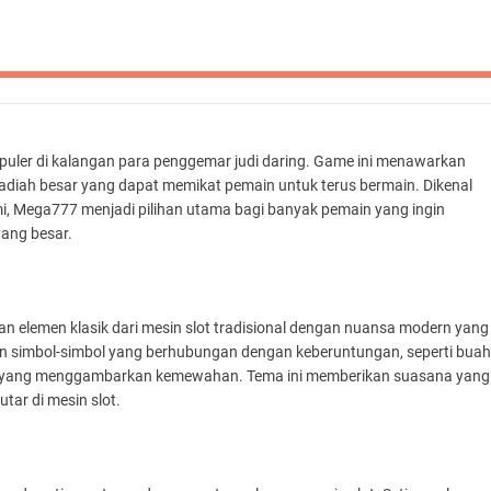
uler di kalangan para penggemar judi daring. Game ini menawarkan
adiah besar yang dapat memikat pemain untuk terus bermain. Dikenal
, Mega777 menjadi pilihan utama bagi banyak pemain yang ingin
ang besar.
elemen klasik dari mesin slot tradisional dengan nuansa modern yang
 simbol-simbol yang berhubungan dengan keberuntungan, seperti buah
an yang menggambarkan kemewahan. Tema ini memberikan suasana yang
ar di mesin slot.