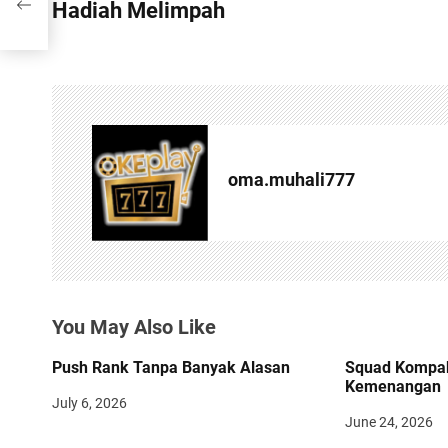
o
Hadiah Melimpah
s
t
n
a
oma.muhali777
v
i
g
a
You May Also Like
t
Push Rank Tanpa Banyak Alasan
Squad Kompak
i
Kemenangan
July 6, 2026
o
June 24, 2026