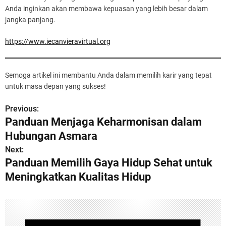
Anda inginkan akan membawa kepuasan yang lebih besar dalam
jangka panjang.
https://www.iecanvieravirtual.org
Semoga artikel ini membantu Anda dalam memilih karir yang tepat
untuk masa depan yang sukses!
Previous:
P
Panduan Menjaga Keharmonisan dalam
o
Hubungan Asmara
s
Next:
Panduan Memilih Gaya Hidup Sehat untuk
t
Meningkatkan Kualitas Hidup
n
a