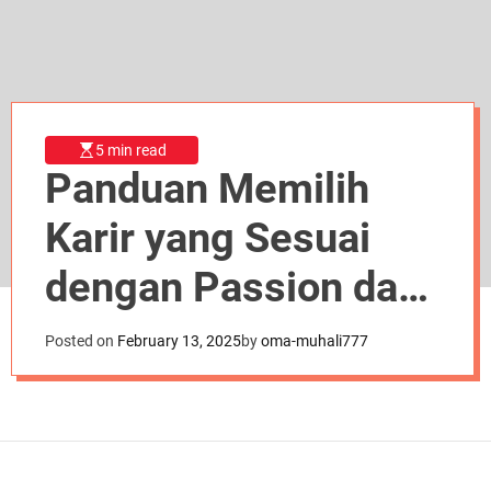
d
e
5 min read
Panduan Memilih
Karir yang Sesuai
dengan Passion dan
Keterampilan
Posted on
February 13, 2025
by
oma-muhali777