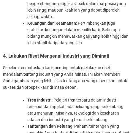
pengembangan yang jelas, baik dalam hal posisi yang
lebih tinggi maupun keahlian yang dapat diperoleh
seiring waktu.
Keuangan dan Keamanan
: Pertimbangkan juga
stabilitas keuangan dalam memilih karir. Beberapa
bidang mungkin menawarkan gaji yang lebih tinggi dan
lebih stabil daripada yang lain.
4. Lakukan Riset Mengenai Industri yang Diminati
Sebelum memutuskan karir, penting untuk melakukan riset
mendalam tentang industri yang Anda minati. Ini akan memberi
Anda gambaran yang lebih jelas tentang apa yang diperlukan untuk
sukses dan prospek karir di masa depan.
Tren Industri
: Pelajari tren terbaru dalam industri
tersebut dan apakah ada peluang yang berkembang
atau menurun. Misalnya, teknologi dan kesehatan
adalah dua industri yang terus berkembang.
Tantangan dan Peluang
: Pahami tantangan yang
mungkin Anda hadapi di industri tersebut, serta potensi