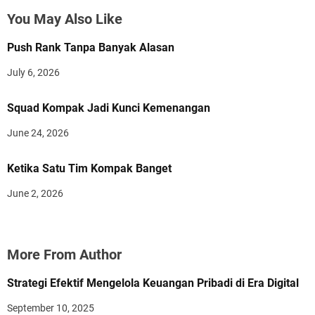
You May Also Like
Push Rank Tanpa Banyak Alasan
July 6, 2026
Squad Kompak Jadi Kunci Kemenangan
June 24, 2026
Ketika Satu Tim Kompak Banget
June 2, 2026
More From Author
Strategi Efektif Mengelola Keuangan Pribadi di Era Digital
September 10, 2025