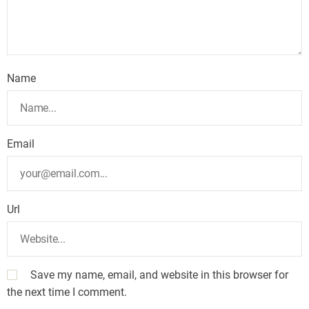
Name
Email
Url
Save my name, email, and website in this browser for
the next time I comment.