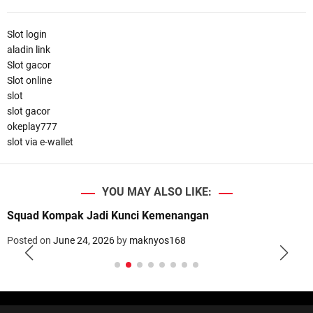
Slot login
aladin link
Slot gacor
Slot online
slot
slot gacor
okeplay777
slot via e-wallet
YOU MAY ALSO LIKE:
Squad Kompak Jadi Kunci Kemenangan
Posted on
June 24, 2026
by
maknyos168