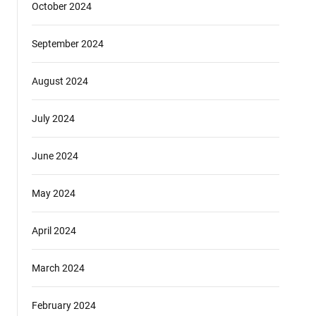
October 2024
September 2024
August 2024
July 2024
June 2024
May 2024
April 2024
March 2024
February 2024