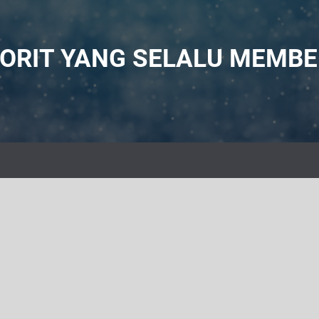
VORIT YANG SELALU MEMB