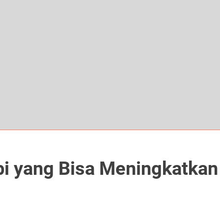
i yang Bisa Meningkatkan 