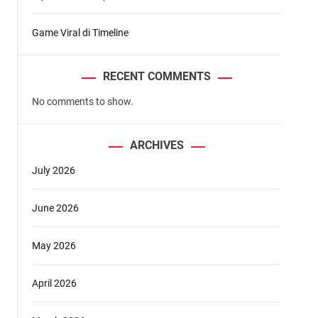
Game Viral di Timeline
RECENT COMMENTS
No comments to show.
ARCHIVES
July 2026
June 2026
May 2026
April 2026