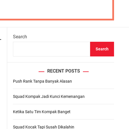
Search
Search
RECENT POSTS
Push Rank Tanpa Banyak Alasan
Squad Kompak Jadi Kunci Kemenangan
Ketika Satu Tim Kompak Banget
.
Squad Kocak Tapi Susah Dikalahin