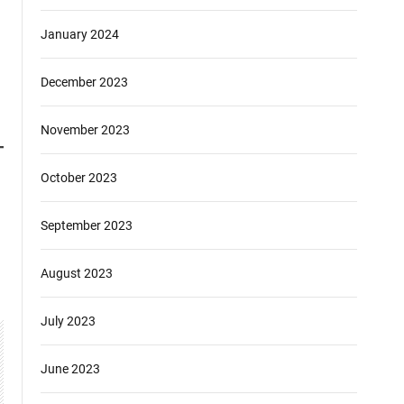
January 2024
December 2023
November 2023
October 2023
September 2023
August 2023
July 2023
June 2023