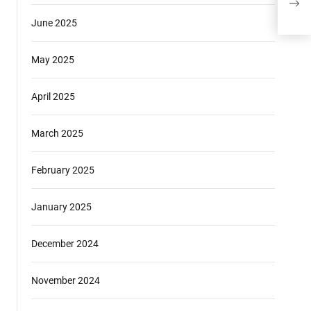
Mem
June 2025
May 2025
April 2025
March 2025
February 2025
January 2025
December 2024
November 2024