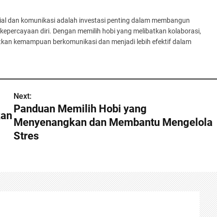
al dan komunikasi adalah investasi penting dalam membangun
epercayaan diri. Dengan memilih hobi yang melibatkan kolaborasi,
atkan kemampuan berkomunikasi dan menjadi lebih efektif dalam
Next:
Panduan Memilih Hobi yang
kan
Menyenangkan dan Membantu Mengelola
Stres