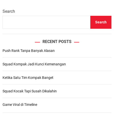
Search
Search
RECENT POSTS
Push Rank Tanpa Banyak Alasan
Squad Kompak Jadi Kunci Kemenangan
Ketika Satu Tim Kompak Banget
Squad Kocak Tapi Susah Dikalahin
Game Viral di Timeline