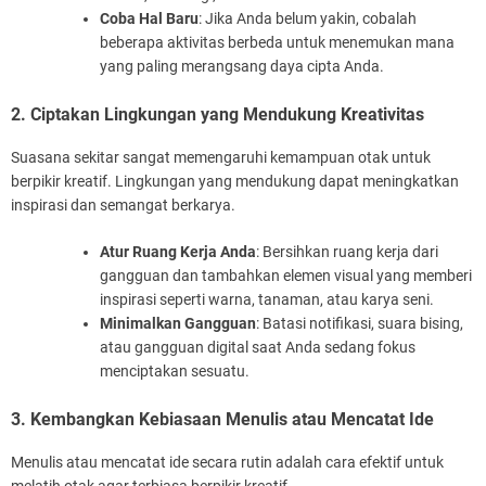
Coba Hal Baru
: Jika Anda belum yakin, cobalah
beberapa aktivitas berbeda untuk menemukan mana
yang paling merangsang daya cipta Anda.
2. Ciptakan Lingkungan yang Mendukung Kreativitas
Suasana sekitar sangat memengaruhi kemampuan otak untuk
berpikir kreatif. Lingkungan yang mendukung dapat meningkatkan
inspirasi dan semangat berkarya.
Atur Ruang Kerja Anda
: Bersihkan ruang kerja dari
gangguan dan tambahkan elemen visual yang memberi
inspirasi seperti warna, tanaman, atau karya seni.
Minimalkan Gangguan
: Batasi notifikasi, suara bising,
atau gangguan digital saat Anda sedang fokus
menciptakan sesuatu.
3. Kembangkan Kebiasaan Menulis atau Mencatat Ide
Menulis atau mencatat ide secara rutin adalah cara efektif untuk