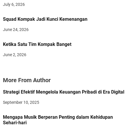
July 6, 2026
Squad Kompak Jadi Kunci Kemenangan
June 24, 2026
Ketika Satu Tim Kompak Banget
June 2, 2026
More From Author
Strategi Efektif Mengelola Keuangan Pribadi di Era Digital
September 10, 2025
Mengapa Musik Berperan Penting dalam Kehidupan
Sehari-hari