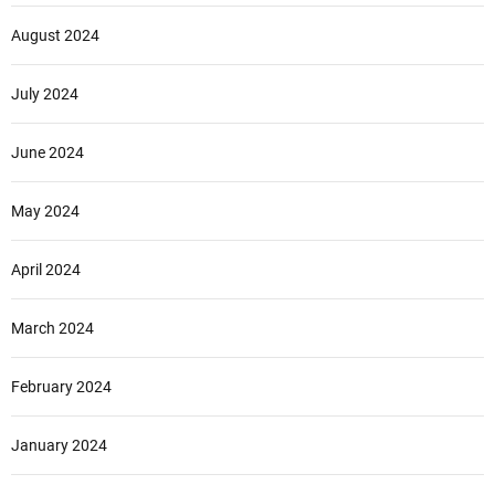
August 2024
July 2024
June 2024
May 2024
April 2024
March 2024
February 2024
January 2024