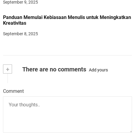
September 9, 2025
Panduan Memulai Kebiasaan Menulis untuk Meningkatkan
Kreativitas
September 8, 2025
+
There are no comments
Add yours
Comment