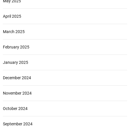
May 2025
April 2025
March 2025
February 2025
January 2025
December 2024
November 2024
October 2024
September 2024