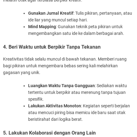
melatih otak agar terbiasa berpikir kreatif.
Gunakan Jurnal Kreatif
: Tulis pikiran, pertanyaan, atau
ide liar yang muncul setiap hari.
Mind Mapping
: Gunakan teknik peta pikiran untuk
mengembangkan satu ide ke dalam berbagai arah.
4. Beri Waktu untuk Berpikir Tanpa Tekanan
Kreativitas tidak selalu muncul di bawah tekanan. Memberi ruang
bagi pikiran untuk mengembara bebas sering kali melahirkan
gagasan yang unik.
Luangkan Waktu Tanpa Gangguan
: Sediakan waktu
tertentu untuk berpikir atau merenung tanpa tujuan
spesifik.
Lakukan Aktivitas Monoton
: Kegiatan seperti berjalan
atau mencuci piring bisa memicu ide baru saat otak
beristirahat dari logika berat.
5. Lakukan Kolaborasi dengan Orang Lain