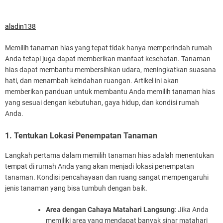
aladin138
Memilih tanaman hias yang tepat tidak hanya memperindah rumah
Anda tetapi juga dapat memberikan manfaat kesehatan. Tanaman
hias dapat membantu membersihkan udara, meningkatkan suasana
hati, dan menambah keindahan ruangan. Artikel ini akan
memberikan panduan untuk membantu Anda memilih tanaman hias
yang sesuai dengan kebutuhan, gaya hidup, dan kondisi rumah
Anda.
1. Tentukan Lokasi Penempatan Tanaman
Langkah pertama dalam memilih tanaman hias adalah menentukan
tempat di rumah Anda yang akan menjadi lokasi penempatan
tanaman. Kondisi pencahayaan dan ruang sangat mempengaruhi
jenis tanaman yang bisa tumbuh dengan baik.
Area dengan Cahaya Matahari Langsung
: Jika Anda
memiliki area yang mendapat banyak sinar matahari