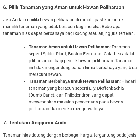
6. Pilih Tanaman yang Aman untuk Hewan Peliharaan
Jika Anda memiliki hewan peliharaan di rumah, pastikan untuk
memilih tanaman yang tidak beracun bagi mereka. Beberapa
tanaman hias dapat berbahaya bagi kucing atau anjing jika tertelan.
Tanaman Aman untuk Hewan Peliharaan
: Tanaman
seperti Spider Plant, Boston Fern, atau Calathea adalah
pilihan aman bagi pemilik hewan peliharaan. Tanaman
ini tidak mengandung bahan kimia berbahaya yang bisa
meracuni hewan.
Tanaman Berbahaya untuk Hewan Peliharaan
: Hindari
tanaman yang beracun seperti Lily, Dieffenbachia
(Dumb Cane), dan Philodendron yang dapat
menyebabkan masalah pencernaan pada hewan
peliharaan jika mereka mengunyahnya.
7. Tentukan Anggaran Anda
Tanaman hias datang dengan berbagai harga, tergantung pada jenis