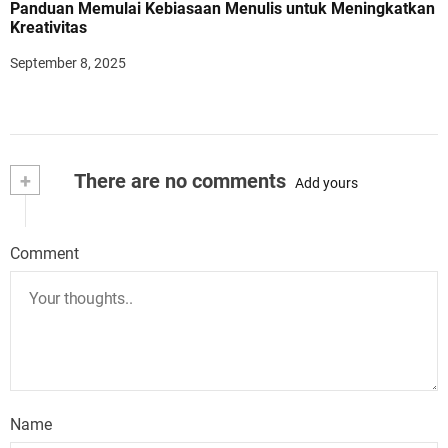
Panduan Memulai Kebiasaan Menulis untuk Meningkatkan
Kreativitas
September 8, 2025
+
There are no comments
Add yours
Comment
Name