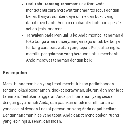
Cari Tahu Tentang Tanaman
: Pastikan Anda
mengetahui cara merawat tanaman tersebut dengan
benar. Banyak sumber daya online dan buku yang
dapat membantu Anda memahami kebutuhan spesifik
setiap jenis tanaman.
Tanyakan pada Penjual
: Jika Anda membeli tanaman di
toko bunga atau nursery, jangan ragu untuk bertanya
tentang cara perawatan yang tepat. Penjual sering kali
memiliki pengalaman yang berguna untuk membantu
Anda merawat tanaman dengan baik.
Kesimpulan
Memilih tanaman hias yang tepat membutuhkan pertimbangan
tentang lokasi penanaman, tingkat perawatan, ukuran, dan manfaat
tanaman. Tentukan anggaran Anda, pilih tanaman yang sesuai
dengan gaya rumah Anda, dan pastikan untuk memilih tanaman
yang sesuai dengan tingkat perawatan yang Anda dapat berikan.
Dengan tanaman hias yang tepat, Anda dapat menciptakan ruang
yang lebih hijau, sehat, dan indah.