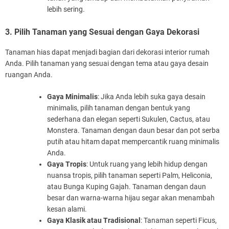
lebih sering.
3. Pilih Tanaman yang Sesuai dengan Gaya Dekorasi
Tanaman hias dapat menjadi bagian dari dekorasi interior rumah
Anda. Pilih tanaman yang sesuai dengan tema atau gaya desain
ruangan Anda.
Gaya Minimalis
: Jika Anda lebih suka gaya desain
minimalis, pilih tanaman dengan bentuk yang
sederhana dan elegan seperti Sukulen, Cactus, atau
Monstera. Tanaman dengan daun besar dan pot serba
putih atau hitam dapat mempercantik ruang minimalis
Anda.
Gaya Tropis
: Untuk ruang yang lebih hidup dengan
nuansa tropis, pilih tanaman seperti Palm, Heliconia,
atau Bunga Kuping Gajah. Tanaman dengan daun
besar dan warna-warna hijau segar akan menambah
kesan alami.
Gaya Klasik atau Tradisional
: Tanaman seperti Ficus,