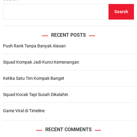
Search
RECENT POSTS
Push Rank Tanpa Banyak Alasan
Squad Kompak Jadi Kunci Kemenangan
Ketika Satu Tim Kompak Banget
Squad Kocak Tapi Susah Dikalahin
Game Viral di Timeline
RECENT COMMENTS