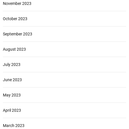
November 2023
October 2023
September 2023
August 2023
July 2023
June 2023
May 2023
April 2023
March 2023