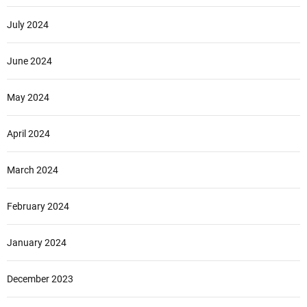
July 2024
June 2024
May 2024
April 2024
March 2024
February 2024
January 2024
December 2023