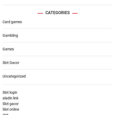
CATEGORIES
Card games
Gambling
Games
Slot Gacor
Uncategorized
Slot login
aladin link
Slot gacor
Slot online