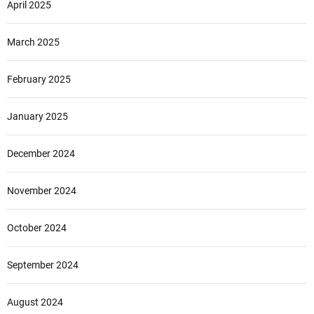
April 2025
March 2025
February 2025
January 2025
December 2024
November 2024
October 2024
September 2024
August 2024