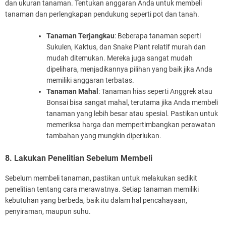
dan ukuran tanaman. Tentukan anggaran Anda untuk membeli
tanaman dan perlengkapan pendukung seperti pot dan tanah.
Tanaman Terjangkau
: Beberapa tanaman seperti
Sukulen, Kaktus, dan Snake Plant relatif murah dan
mudah ditemukan. Mereka juga sangat mudah
dipelihara, menjadikannya pilihan yang baik jika Anda
memiliki anggaran terbatas.
Tanaman Mahal
: Tanaman hias seperti Anggrek atau
Bonsai bisa sangat mahal, terutama jika Anda membeli
tanaman yang lebih besar atau spesial. Pastikan untuk
memeriksa harga dan mempertimbangkan perawatan
tambahan yang mungkin diperlukan.
8. Lakukan Penelitian Sebelum Membeli
Sebelum membeli tanaman, pastikan untuk melakukan sedikit
penelitian tentang cara merawatnya. Setiap tanaman memiliki
kebutuhan yang berbeda, baik itu dalam hal pencahayaan,
penyiraman, maupun suhu.