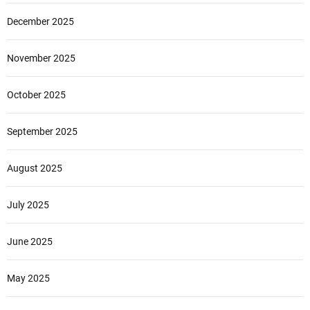
December 2025
November 2025
October 2025
September 2025
August 2025
July 2025
June 2025
May 2025