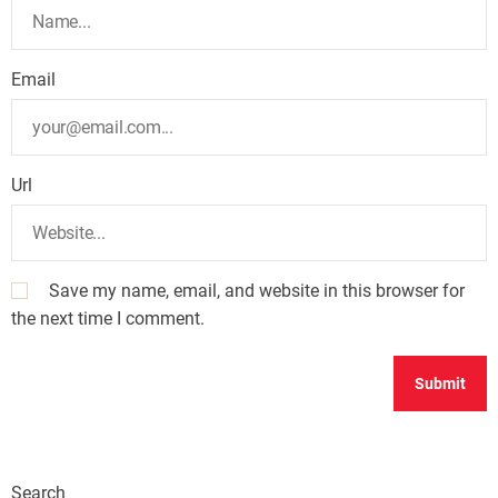
Email
Url
Save my name, email, and website in this browser for
the next time I comment.
Search