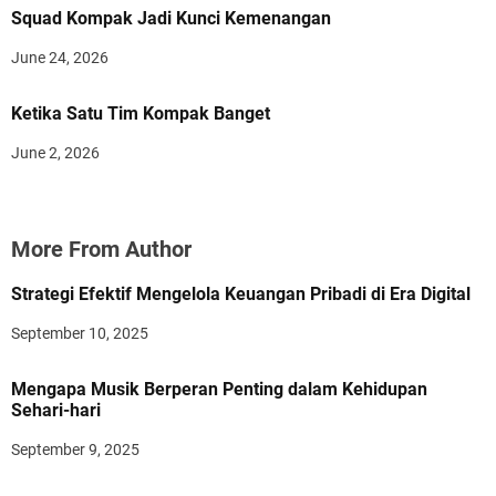
Squad Kompak Jadi Kunci Kemenangan
June 24, 2026
Ketika Satu Tim Kompak Banget
June 2, 2026
More From Author
Strategi Efektif Mengelola Keuangan Pribadi di Era Digital
September 10, 2025
Mengapa Musik Berperan Penting dalam Kehidupan
Sehari-hari
September 9, 2025