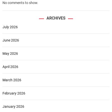
No comments to show.
ARCHIVES
July 2026
June 2026
May 2026
April 2026
March 2026
February 2026
January 2026