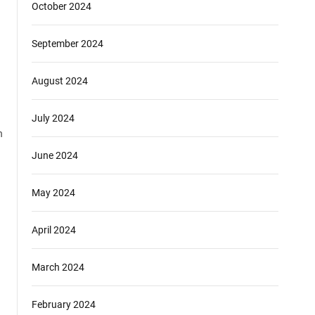
October 2024
September 2024
August 2024
July 2024
n
June 2024
May 2024
April 2024
March 2024
February 2024