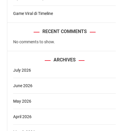
Game Viral di Timeline
RECENT COMMENTS
No comments to show.
ARCHIVES
July 2026
June 2026
May 2026
April 2026