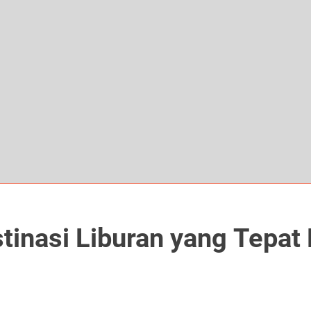
inasi Liburan yang Tepat