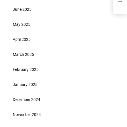
Ber
June 2025
May 2025
April 2025
March 2025
February 2025
January 2025
December 2024
November 2024