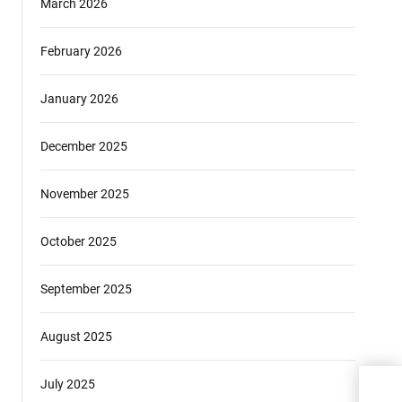
March 2026
February 2026
January 2026
December 2025
November 2025
October 2025
September 2025
August 2025
July 2025
Pand