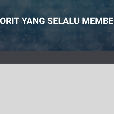
VORIT YANG SELALU MEMB