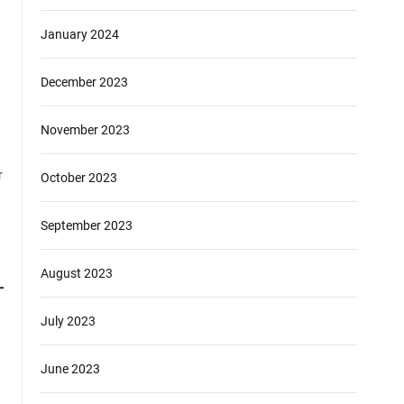
January 2024
December 2023
November 2023
r
October 2023
September 2023
August 2023
July 2023
June 2023