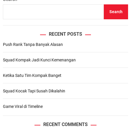
Search
RECENT POSTS
Push Rank Tanpa Banyak Alasan
Squad Kompak Jadi Kunci Kemenangan
Ketika Satu Tim Kompak Banget
Squad Kocak Tapi Susah Dikalahin
Game Viral di Timeline
RECENT COMMENTS