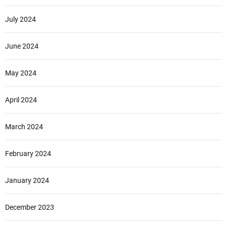
July 2024
June 2024
May 2024
April 2024
March 2024
February 2024
January 2024
December 2023