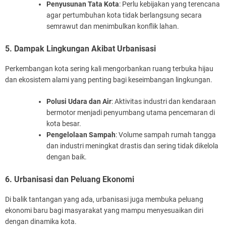
Penyusunan Tata Kota
: Perlu kebijakan yang terencana
agar pertumbuhan kota tidak berlangsung secara
semrawut dan menimbulkan konflik lahan.
5. Dampak Lingkungan Akibat Urbanisasi
Perkembangan kota sering kali mengorbankan ruang terbuka hijau
dan ekosistem alami yang penting bagi keseimbangan lingkungan.
Polusi Udara dan Air
: Aktivitas industri dan kendaraan
bermotor menjadi penyumbang utama pencemaran di
kota besar.
Pengelolaan Sampah
: Volume sampah rumah tangga
dan industri meningkat drastis dan sering tidak dikelola
dengan baik.
6. Urbanisasi dan Peluang Ekonomi
Di balik tantangan yang ada, urbanisasi juga membuka peluang
ekonomi baru bagi masyarakat yang mampu menyesuaikan diri
dengan dinamika kota.