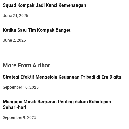
Squad Kompak Jadi Kunci Kemenangan
June 24, 2026
Ketika Satu Tim Kompak Banget
June 2, 2026
More From Author
Strategi Efektif Mengelola Keuangan Pribadi di Era Digital
September 10, 2025
Mengapa Musik Berperan Penting dalam Kehidupan
Sehari-hari
September 9, 2025