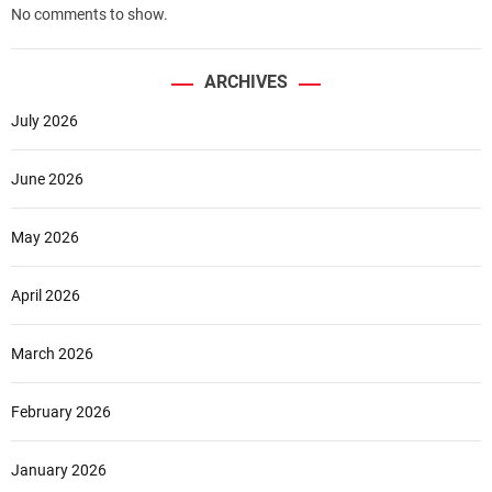
No comments to show.
ARCHIVES
July 2026
June 2026
May 2026
April 2026
March 2026
February 2026
January 2026