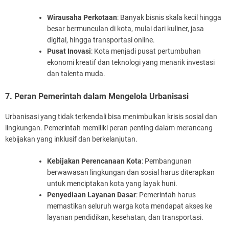
Wirausaha Perkotaan
: Banyak bisnis skala kecil hingga
besar bermunculan di kota, mulai dari kuliner, jasa
digital, hingga transportasi online.
Pusat Inovasi
: Kota menjadi pusat pertumbuhan
ekonomi kreatif dan teknologi yang menarik investasi
dan talenta muda.
7. Peran Pemerintah dalam Mengelola Urbanisasi
Urbanisasi yang tidak terkendali bisa menimbulkan krisis sosial dan
lingkungan. Pemerintah memiliki peran penting dalam merancang
kebijakan yang inklusif dan berkelanjutan.
Kebijakan Perencanaan Kota
: Pembangunan
berwawasan lingkungan dan sosial harus diterapkan
untuk menciptakan kota yang layak huni.
Penyediaan Layanan Dasar
: Pemerintah harus
memastikan seluruh warga kota mendapat akses ke
layanan pendidikan, kesehatan, dan transportasi.