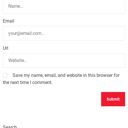
Email
Url
Save my name, email, and website in this browser for
the next time I comment.
Search