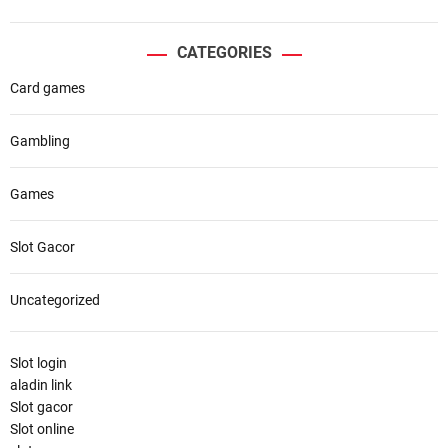
CATEGORIES
Card games
Gambling
Games
Slot Gacor
Uncategorized
Slot login
aladin link
Slot gacor
Slot online