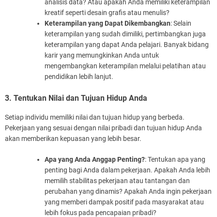
analisis data? Atau apakah Anda memiliki keterampilan
kreatif seperti desain grafis atau menulis?
Keterampilan yang Dapat Dikembangkan
: Selain
keterampilan yang sudah dimiliki, pertimbangkan juga
keterampilan yang dapat Anda pelajari. Banyak bidang
karir yang memungkinkan Anda untuk
mengembangkan keterampilan melalui pelatihan atau
pendidikan lebih lanjut.
3. Tentukan Nilai dan Tujuan Hidup Anda
Setiap individu memiliki nilai dan tujuan hidup yang berbeda.
Pekerjaan yang sesuai dengan nilai pribadi dan tujuan hidup Anda
akan memberikan kepuasan yang lebih besar.
Apa yang Anda Anggap Penting?
: Tentukan apa yang
penting bagi Anda dalam pekerjaan. Apakah Anda lebih
memilih stabilitas pekerjaan atau tantangan dan
perubahan yang dinamis? Apakah Anda ingin pekerjaan
yang memberi dampak positif pada masyarakat atau
lebih fokus pada pencapaian pribadi?