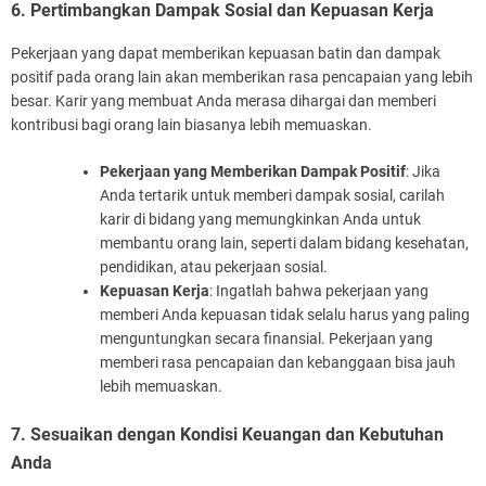
6. Pertimbangkan Dampak Sosial dan Kepuasan Kerja
Pekerjaan yang dapat memberikan kepuasan batin dan dampak
positif pada orang lain akan memberikan rasa pencapaian yang lebih
besar. Karir yang membuat Anda merasa dihargai dan memberi
kontribusi bagi orang lain biasanya lebih memuaskan.
Pekerjaan yang Memberikan Dampak Positif
: Jika
Anda tertarik untuk memberi dampak sosial, carilah
karir di bidang yang memungkinkan Anda untuk
membantu orang lain, seperti dalam bidang kesehatan,
pendidikan, atau pekerjaan sosial.
Kepuasan Kerja
: Ingatlah bahwa pekerjaan yang
memberi Anda kepuasan tidak selalu harus yang paling
menguntungkan secara finansial. Pekerjaan yang
memberi rasa pencapaian dan kebanggaan bisa jauh
lebih memuaskan.
7. Sesuaikan dengan Kondisi Keuangan dan Kebutuhan
Anda