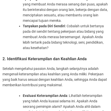
yang membuat Anda merasa senang dan puas, apakah
itu berinteraksi dengan orang lain, bekerja dengan data,
menciptakan sesuatu, atau membantu orang lain
mencapai tujuan mereka.
Tanyakan pada Diri Sendiri
: Cobalah untuk bertanya
pada diri sendiri tentang pekerjaan atau bidang yang
membuat Anda merasa bersemangat. Apakah Anda
lebih tertarik pada bidang teknologi, seni, pendidikan,
atau kesehatan?
2. Identifikasi Keterampilan dan Keahlian Anda
Setelah mengetahui passion Anda, langkah selanjutnya adalah
mengenali keterampilan atau keahlian yang Anda miliki. Pekerjaan
yang baik harus sesuai dengan keahlian Anda, sehingga Anda dapat
memberikan kontribusi yang maksimal.
Evaluasi Keterampilan Anda
: Lihatlah keterampilan
yang telah Anda kuasai selama ini. Apakah Anda
seorang pemimpin alami? Apakah Anda ahli dalam