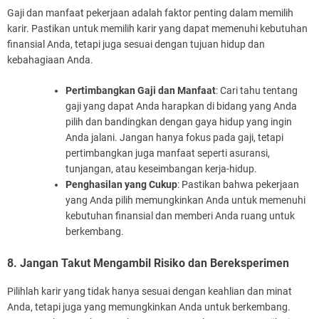
Gaji dan manfaat pekerjaan adalah faktor penting dalam memilih
karir. Pastikan untuk memilih karir yang dapat memenuhi kebutuhan
finansial Anda, tetapi juga sesuai dengan tujuan hidup dan
kebahagiaan Anda.
Pertimbangkan Gaji dan Manfaat
: Cari tahu tentang
gaji yang dapat Anda harapkan di bidang yang Anda
pilih dan bandingkan dengan gaya hidup yang ingin
Anda jalani. Jangan hanya fokus pada gaji, tetapi
pertimbangkan juga manfaat seperti asuransi,
tunjangan, atau keseimbangan kerja-hidup.
Penghasilan yang Cukup
: Pastikan bahwa pekerjaan
yang Anda pilih memungkinkan Anda untuk memenuhi
kebutuhan finansial dan memberi Anda ruang untuk
berkembang.
8. Jangan Takut Mengambil Risiko dan Bereksperimen
Pilihlah karir yang tidak hanya sesuai dengan keahlian dan minat
Anda, tetapi juga yang memungkinkan Anda untuk berkembang.