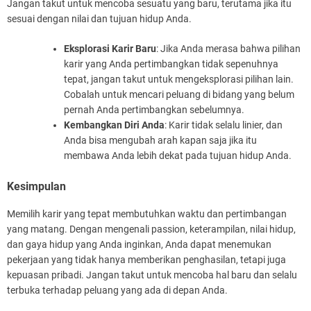
Jangan takut untuk mencoba sesuatu yang baru, terutama jika itu
sesuai dengan nilai dan tujuan hidup Anda.
Eksplorasi Karir Baru
: Jika Anda merasa bahwa pilihan
karir yang Anda pertimbangkan tidak sepenuhnya
tepat, jangan takut untuk mengeksplorasi pilihan lain.
Cobalah untuk mencari peluang di bidang yang belum
pernah Anda pertimbangkan sebelumnya.
Kembangkan Diri Anda
: Karir tidak selalu linier, dan
Anda bisa mengubah arah kapan saja jika itu
membawa Anda lebih dekat pada tujuan hidup Anda.
Kesimpulan
Memilih karir yang tepat membutuhkan waktu dan pertimbangan
yang matang. Dengan mengenali passion, keterampilan, nilai hidup,
dan gaya hidup yang Anda inginkan, Anda dapat menemukan
pekerjaan yang tidak hanya memberikan penghasilan, tetapi juga
kepuasan pribadi. Jangan takut untuk mencoba hal baru dan selalu
terbuka terhadap peluang yang ada di depan Anda.