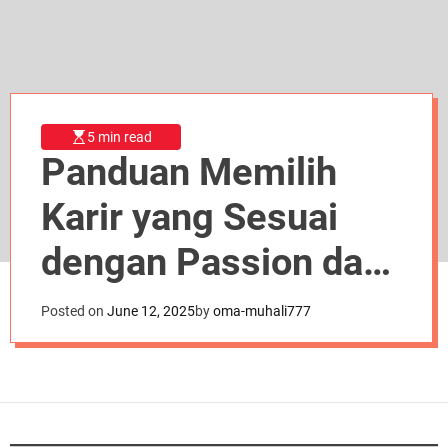
d
e
5 min read
Panduan Memilih
Karir yang Sesuai
dengan Passion dan
Keterampilan Anda
Posted on
June 12, 2025
by
oma-muhali777