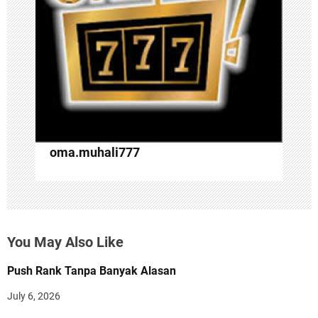
t
i
o
n
oma.muhali777
You May Also Like
Push Rank Tanpa Banyak Alasan
July 6, 2026