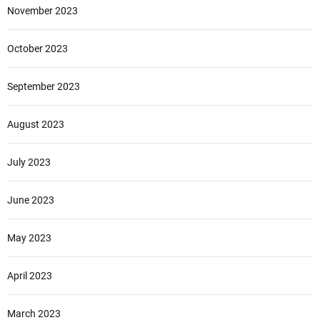
November 2023
October 2023
September 2023
August 2023
July 2023
June 2023
May 2023
April 2023
March 2023