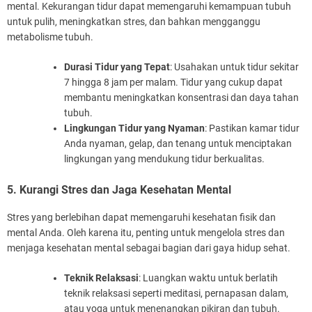
mental. Kekurangan tidur dapat memengaruhi kemampuan tubuh
untuk pulih, meningkatkan stres, dan bahkan mengganggu
metabolisme tubuh.
Durasi Tidur yang Tepat
: Usahakan untuk tidur sekitar
7 hingga 8 jam per malam. Tidur yang cukup dapat
membantu meningkatkan konsentrasi dan daya tahan
tubuh.
Lingkungan Tidur yang Nyaman
: Pastikan kamar tidur
Anda nyaman, gelap, dan tenang untuk menciptakan
lingkungan yang mendukung tidur berkualitas.
5. Kurangi Stres dan Jaga Kesehatan Mental
Stres yang berlebihan dapat memengaruhi kesehatan fisik dan
mental Anda. Oleh karena itu, penting untuk mengelola stres dan
menjaga kesehatan mental sebagai bagian dari gaya hidup sehat.
Teknik Relaksasi
: Luangkan waktu untuk berlatih
teknik relaksasi seperti meditasi, pernapasan dalam,
atau yoga untuk menenangkan pikiran dan tubuh.