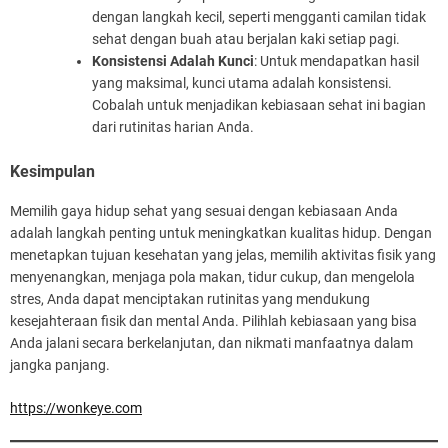
dengan langkah kecil, seperti mengganti camilan tidak
sehat dengan buah atau berjalan kaki setiap pagi.
Konsistensi Adalah Kunci
: Untuk mendapatkan hasil
yang maksimal, kunci utama adalah konsistensi.
Cobalah untuk menjadikan kebiasaan sehat ini bagian
dari rutinitas harian Anda.
Kesimpulan
Memilih gaya hidup sehat yang sesuai dengan kebiasaan Anda
adalah langkah penting untuk meningkatkan kualitas hidup. Dengan
menetapkan tujuan kesehatan yang jelas, memilih aktivitas fisik yang
menyenangkan, menjaga pola makan, tidur cukup, dan mengelola
stres, Anda dapat menciptakan rutinitas yang mendukung
kesejahteraan fisik dan mental Anda. Pilihlah kebiasaan yang bisa
Anda jalani secara berkelanjutan, dan nikmati manfaatnya dalam
jangka panjang.
https://wonkeye.com