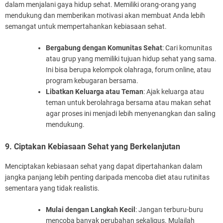
dalam menjalani gaya hidup sehat. Memiliki orang-orang yang
mendukung dan memberikan motivasi akan membuat Anda lebih
semangat untuk mempertahankan kebiasaan sehat.
Bergabung dengan Komunitas Sehat
: Cari komunitas
atau grup yang memiliki tujuan hidup sehat yang sama.
Ini bisa berupa kelompok olahraga, forum online, atau
program kebugaran bersama.
Libatkan Keluarga atau Teman
: Ajak keluarga atau
teman untuk berolahraga bersama atau makan sehat
agar proses ini menjadi lebih menyenangkan dan saling
mendukung.
9. Ciptakan Kebiasaan Sehat yang Berkelanjutan
Menciptakan kebiasaan sehat yang dapat dipertahankan dalam
jangka panjang lebih penting daripada mencoba diet atau rutinitas
sementara yang tidak realistis.
Mulai dengan Langkah Kecil
: Jangan terburu-buru
mencoba banyak perubahan sekaligus. Mulailah