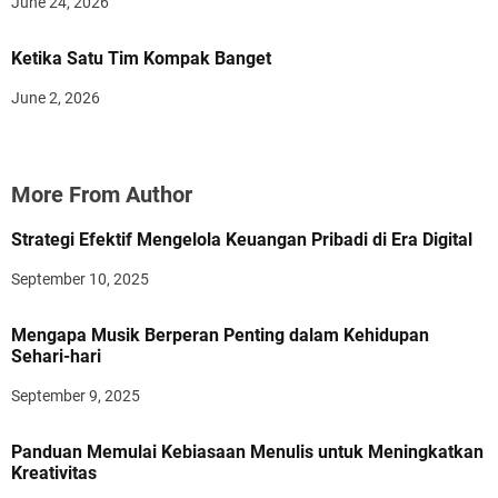
June 24, 2026
Ketika Satu Tim Kompak Banget
June 2, 2026
More From Author
Strategi Efektif Mengelola Keuangan Pribadi di Era Digital
September 10, 2025
Mengapa Musik Berperan Penting dalam Kehidupan
Sehari-hari
September 9, 2025
Panduan Memulai Kebiasaan Menulis untuk Meningkatkan
Kreativitas