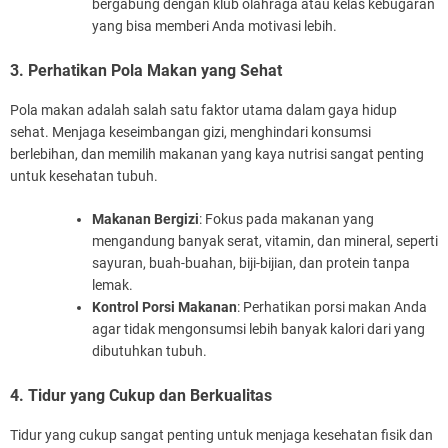
bergabung dengan klub olahraga atau kelas kebugaran
yang bisa memberi Anda motivasi lebih.
3. Perhatikan Pola Makan yang Sehat
Pola makan adalah salah satu faktor utama dalam gaya hidup
sehat. Menjaga keseimbangan gizi, menghindari konsumsi
berlebihan, dan memilih makanan yang kaya nutrisi sangat penting
untuk kesehatan tubuh.
Makanan Bergizi
: Fokus pada makanan yang
mengandung banyak serat, vitamin, dan mineral, seperti
sayuran, buah-buahan, biji-bijian, dan protein tanpa
lemak.
Kontrol Porsi Makanan
: Perhatikan porsi makan Anda
agar tidak mengonsumsi lebih banyak kalori dari yang
dibutuhkan tubuh.
4. Tidur yang Cukup dan Berkualitas
Tidur yang cukup sangat penting untuk menjaga kesehatan fisik dan