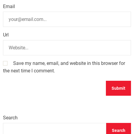
Email
Url
Save my name, email, and website in this browser for
the next time I comment.
Search
Search