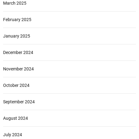
March 2025
February 2025
January 2025
December 2024
November 2024
October 2024
September 2024
August 2024
July 2024