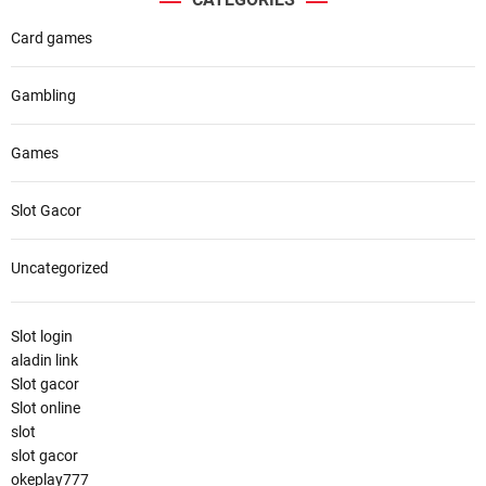
Card games
Gambling
Games
Slot Gacor
Uncategorized
Slot login
aladin link
Slot gacor
Slot online
slot
slot gacor
okeplay777