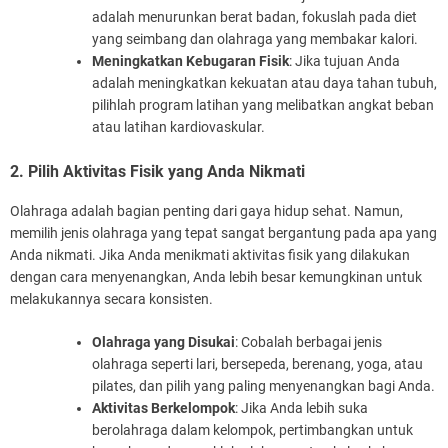
adalah menurunkan berat badan, fokuslah pada diet
yang seimbang dan olahraga yang membakar kalori.
Meningkatkan Kebugaran Fisik
: Jika tujuan Anda
adalah meningkatkan kekuatan atau daya tahan tubuh,
pilihlah program latihan yang melibatkan angkat beban
atau latihan kardiovaskular.
2. Pilih Aktivitas Fisik yang Anda Nikmati
Olahraga adalah bagian penting dari gaya hidup sehat. Namun,
memilih jenis olahraga yang tepat sangat bergantung pada apa yang
Anda nikmati. Jika Anda menikmati aktivitas fisik yang dilakukan
dengan cara menyenangkan, Anda lebih besar kemungkinan untuk
melakukannya secara konsisten.
Olahraga yang Disukai
: Cobalah berbagai jenis
olahraga seperti lari, bersepeda, berenang, yoga, atau
pilates, dan pilih yang paling menyenangkan bagi Anda.
Aktivitas Berkelompok
: Jika Anda lebih suka
berolahraga dalam kelompok, pertimbangkan untuk