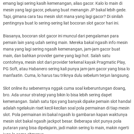
emang lagi sering kasih kemenangan, alias gacor. Kalo lo main di
mesin yang lagi gacor, peluang buat menangin JP bakal lebih gede.
Tapi, gimana cara tau mesin slot mana yang lagi gacor? Di sinilah
pentingnya buat lo sering-sering liat bocoran slot gacor hari ini.
Biasanya, bocoran slot gacor ini muncul dari pengalaman para
pemain lain yang udah sering main. Mereka bakal ngasih info mesin
mana yang lagi sering ngasih kemenangan, jam-jam gacor buat
main, dan bahkan provider game yang lagi hot. Salah satu
contohnya, mesin slot dari provider terkenal kayak Pragmatic Play,
PG Soft, atau Habanero sering kali punya jam-jam gacor yang bisa lo
manfaatin. Cuma, lo harus tau triknya dulu sebelum terjun langsung.
Slot online itu sebenernya nggak cuma soal keberuntungan doang,
bro. Ada unsur strategi yang bikin lo bisa lebih sering dapet
kemenangan. Salah satu tips yang banyak dipake pemain slot handal
adalah ngelakuin riset kecil-kecilan soal pola permainan di tiap mesin
slot. Pola permainan ini bakal ngasih lo gambaran kapan waktunya
mesin slot bakal ngasih jackpot besar. Beberapa slot punya pola
putaran yang bisa dipelajarin, jadi makin sering lo main, makin ngerti