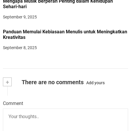
Mengapa Musik Berperan Penting dalam Kehidupan
Sehari-hari
September 9, 2025
Panduan Memulai Kebiasaan Menulis untuk Meningkatkan
Kreativitas
September 8, 2025
+
There are no comments
Add yours
Comment