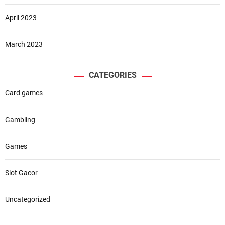
April 2023
March 2023
CATEGORIES
Card games
Gambling
Games
Slot Gacor
Uncategorized