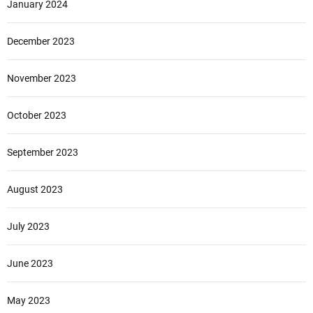
January 2024
December 2023
November 2023
October 2023
September 2023
August 2023
July 2023
June 2023
May 2023