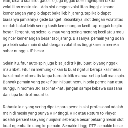
Nah, bicara soal slot gacor, lo juga nggak boleh ngelupain faktor
volatilitas mesin slot. Ada slot dengan volatilitas tinggi, di mana
kemenangan yang lo dapet bakal lebih jarang, tapi kalo dapet
biasanya jumlahnya gede banget. Sebaliknya, slot dengan volatilitas
rendah bakal lebih sering kasih kemenangan kecil, tapi nggak begitu
besar. Tergantung selera lo, mau yang sering menang kecil atau mau
ngincer kemenangan besar tapi jarang. Biasanya, pemain yang udah
pro lebih suka main di slot dengan volatilitas tinggi karena mereka
sabar nunggu JP besar.
Selain itu, fitur auto-spin juga bisa jadi trik jitu buat lo yang nggak
mau ribet. Fitur ini memungkinkan lo buat ngatur berapa kali mesin
bakal muter otomatis tanpa harus lo klik manual setiap kali mau spin.
Banyak pemain yang pake fitur ini buat nemuin pola permainan atau
nungguin momen JP. Tapi hati-hati, jangan sampe kebawa suasana
dan lupa kontrol modal lo.
Rahasia lain yang sering dipake para pemain slot profesional adalah
main di mesin yang punya RTP tinggi. RTP, atau Return to Player,
adalah persentase yang nunjukin seberapa besar peluang mesin slot
buat ngembaliin uang ke pemain. Semakin tinggi RTP, semakin besar