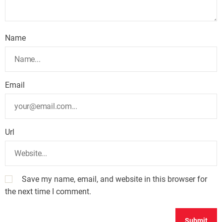
Name
Email
Url
Save my name, email, and website in this browser for
the next time I comment.