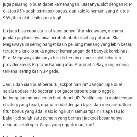
juga peluang lo buat dapet kemenangan. Biasanya, slot dengan RTP
di atas 95% udah termasuk bagus, dan kalo lo nemuin yang di atas
96%, itu malah lebih gacor lagi!
Lo juga bisa coba cari slot yang punya fitur Megaways, di mana
jumlah paylines-nya bisa berubah-ubah di setiap putaran. Slot
Megaways ini sering banget kasih peluang menang yang lebih besar,
terutama kalo lo suka ngincer kemenangan dari banyak kombinasi.
Fitur Megaways biasanya bisa lo temuin di mesin slot keluaran
provider kayak Big Time Gaming atau Pragmatic Play, yang emang
terkenal sering kasih JP gede.
Jadi, udah siap buat berburu jackpot hari ini? Jangan lupa buat
selalu update info bocoran slot gacor terbaru biar lo nggak
ketinggalan momen emas buat dapet JP. Pastiin juga lo main dengan
strategi yang tepat, ngatur modal dengan bijak, dan memanfaatkan
fitur bonus yang ada. Kalo lo ngikutin semua tips ini, siapa tau lo
bakal jadi salah satu pemain yang berhasil jackpot besar hanya
dengan sekali spin. Siapa yang nggak mau, kan?