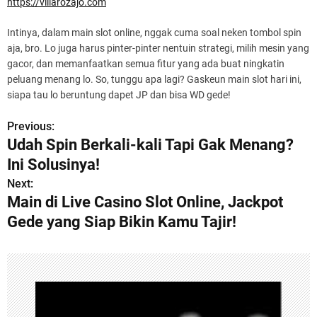
https://villarozajo.com
Intinya, dalam main slot online, nggak cuma soal neken tombol spin
aja, bro. Lo juga harus pinter-pinter nentuin strategi, milih mesin yang
gacor, dan memanfaatkan semua fitur yang ada buat ningkatin
peluang menang lo. So, tunggu apa lagi? Gaskeun main slot hari ini,
siapa tau lo beruntung dapet JP dan bisa WD gede!
Previous:
P
Udah Spin Berkali-kali Tapi Gak Menang?
o
Ini Solusinya!
s
Next:
Main di Live Casino Slot Online, Jackpot
t
Gede yang Siap Bikin Kamu Tajir!
n
a
v