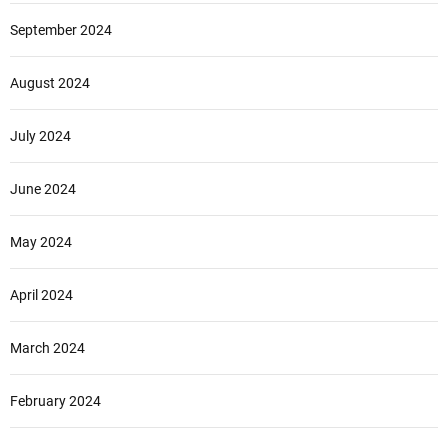
September 2024
August 2024
July 2024
June 2024
May 2024
April 2024
March 2024
February 2024