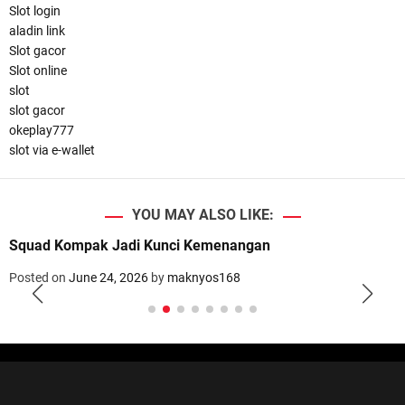
Slot login
aladin link
Slot gacor
Slot online
slot
slot gacor
okeplay777
slot via e-wallet
YOU MAY ALSO LIKE:
Squad Kompak Jadi Kunci Kemenangan
Posted on
June 24, 2026
by
maknyos168