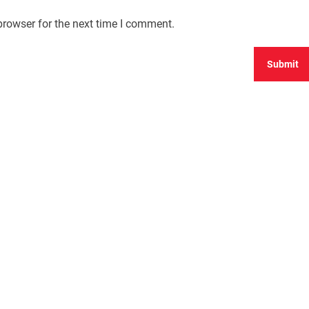
browser for the next time I comment.