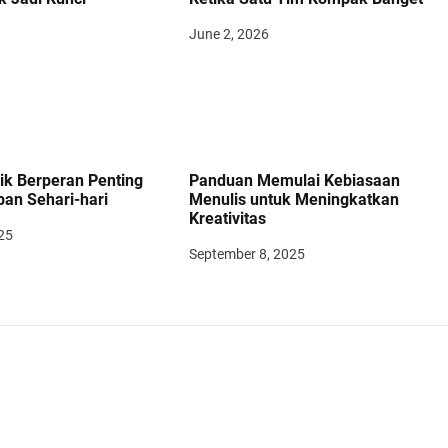
June 2, 2026
k Berperan Penting
Panduan Memulai Kebiasaan
an Sehari-hari
Menulis untuk Meningkatkan
Kreativitas
25
September 8, 2025