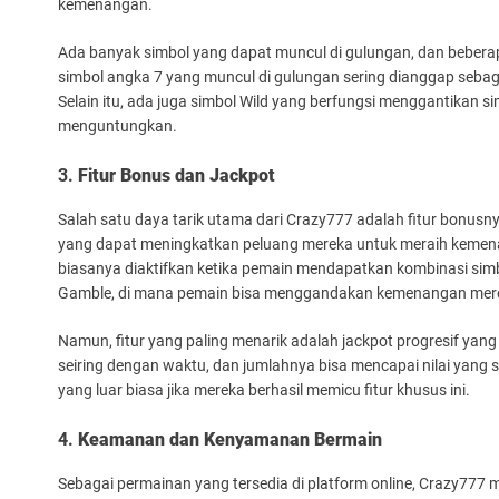
kemenangan.
Ada banyak simbol yang dapat muncul di gulungan, dan beberapa d
simbol angka 7 yang muncul di gulungan sering dianggap seba
Selain itu, ada juga simbol Wild yang berfungsi menggantikan
menguntungkan.
3.
Fitur Bonus dan Jackpot
Salah satu daya tarik utama dari Crazy777 adalah fitur bonusny
yang dapat meningkatkan peluang mereka untuk meraih kemena
biasanya diaktifkan ketika pemain mendapatkan kombinasi simbol
Gamble, di mana pemain bisa menggandakan kemenangan mere
Namun, fitur yang paling menarik adalah jackpot progresif yan
seiring dengan waktu, dan jumlahnya bisa mencapai nilai yang
yang luar biasa jika mereka berhasil memicu fitur khusus ini.
4.
Keamanan dan Kenyamanan Bermain
Sebagai permainan yang tersedia di platform online, Crazy77