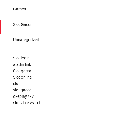
Games
Slot Gacor
Uncategorized
Slot login
aladin link
Slot gacor
Slot online
slot
slot gacor
okeplay777
slot via e-wallet