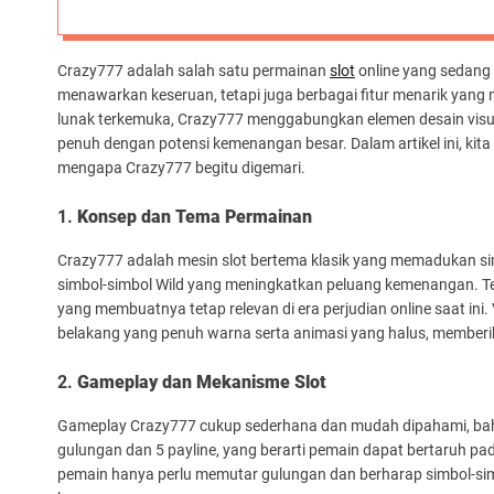
Crazy777 adalah salah satu permainan
slot
online yang sedang n
menawarkan keseruan, tetapi juga berbagai fitur menarik yan
lunak terkemuka, Crazy777 menggabungkan elemen desain vis
penuh dengan potensi kemenangan besar. Dalam artikel ini, kita
mengapa Crazy777 begitu digemari.
1.
Konsep dan Tema Permainan
Crazy777 adalah mesin slot bertema klasik yang memadukan sim
simbol-simbol Wild yang meningkatkan peluang kemenangan. T
yang membuatnya tetap relevan di era perjudian online saat ini.
belakang yang penuh warna serta animasi yang halus, member
2.
Gameplay dan Mekanisme Slot
Gameplay Crazy777 cukup sederhana dan mudah dipahami, ba
gulungan dan 5 payline, yang berarti pemain dapat bertaruh p
pemain hanya perlu memutar gulungan dan berharap simbol-sim