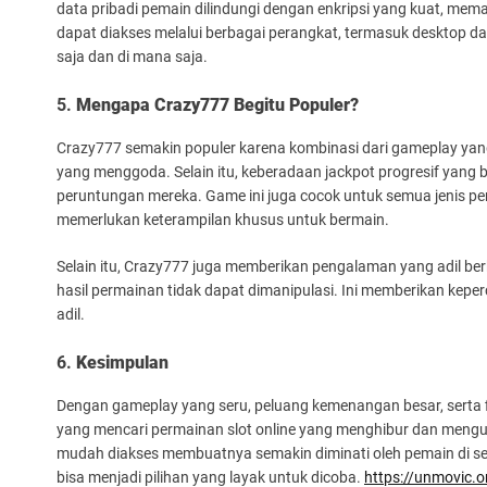
data pribadi pemain dilindungi dengan enkripsi yang kuat, me
dapat diakses melalui berbagai perangkat, termasuk desktop d
saja dan di mana saja.
5.
Mengapa Crazy777 Begitu Populer?
Crazy777 semakin populer karena kombinasi dari gameplay yang 
yang menggoda. Selain itu, keberadaan jackpot progresif yang
peruntungan mereka. Game ini juga cocok untuk semua jenis p
memerlukan keterampilan khusus untuk bermain.
Selain itu, Crazy777 juga memberikan pengalaman yang adil 
hasil permainan tidak dapat dimanipulasi. Ini memberikan kepe
adil.
6.
Kesimpulan
Dengan gameplay yang seru, peluang kemenangan besar, serta fi
yang mencari permainan slot online yang menghibur dan men
mudah diakses membuatnya semakin diminati oleh pemain di se
bisa menjadi pilihan yang layak untuk dicoba.
https://unmovic.o