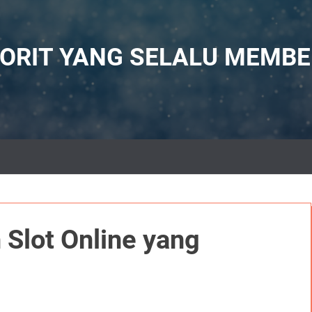
VORIT YANG SELALU MEMB
Slot Online yang