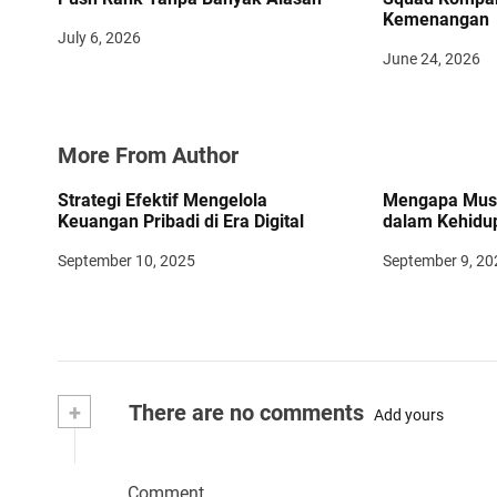
i
Kemenangan
July 6, 2026
o
June 24, 2026
n
More From Author
Strategi Efektif Mengelola
Mengapa Musi
Keuangan Pribadi di Era Digital
dalam Kehidup
September 10, 2025
September 9, 20
+
There are no comments
Add yours
Comment