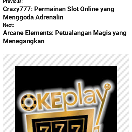
Previous:
P
Crazy777: Permainan Slot Online yang
o
Menggoda Adrenalin
s
Next:
Arcane Elements: Petualangan Magis yang
t
Menegangkan
n
a
v
i
g
a
t
i