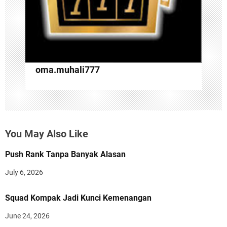
o
n
oma.muhali777
You May Also Like
Push Rank Tanpa Banyak Alasan
July 6, 2026
Squad Kompak Jadi Kunci Kemenangan
June 24, 2026