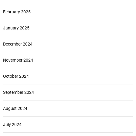
February 2025
January 2025
December 2024
November 2024
October 2024
September 2024
August 2024
July 2024