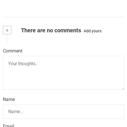
+
There are no comments
Add yours
Comment
Name
Email