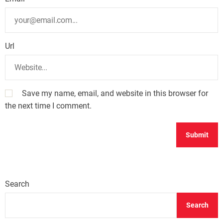
Url
Save my name, email, and website in this browser for
the next time I comment.
Search
Search