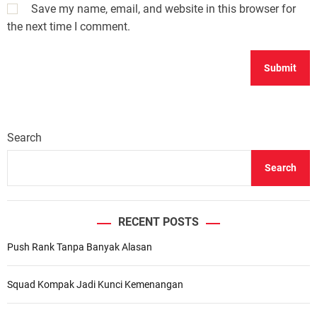
Save my name, email, and website in this browser for
the next time I comment.
Search
Search
RECENT POSTS
Push Rank Tanpa Banyak Alasan
Squad Kompak Jadi Kunci Kemenangan