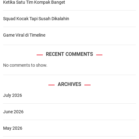
Ketika Satu Tim Kompak Banget
Squad Kocak Tapi Susah Dikalahin
Game Viral di Timeline
RECENT COMMENTS
No comments to show.
ARCHIVES
July 2026
June 2026
May 2026