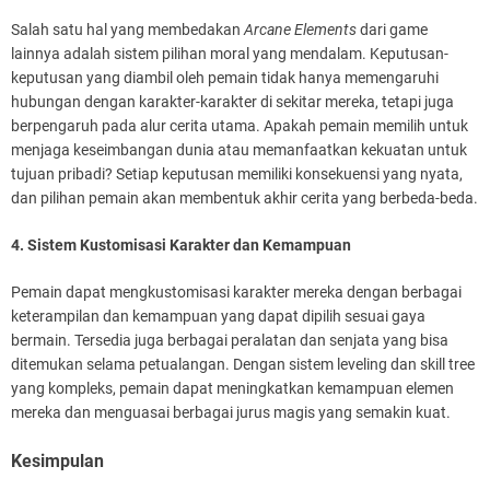
Salah satu hal yang membedakan
Arcane Elements
dari game
lainnya adalah sistem pilihan moral yang mendalam. Keputusan-
keputusan yang diambil oleh pemain tidak hanya memengaruhi
hubungan dengan karakter-karakter di sekitar mereka, tetapi juga
berpengaruh pada alur cerita utama. Apakah pemain memilih untuk
menjaga keseimbangan dunia atau memanfaatkan kekuatan untuk
tujuan pribadi? Setiap keputusan memiliki konsekuensi yang nyata,
dan pilihan pemain akan membentuk akhir cerita yang berbeda-beda.
4. Sistem Kustomisasi Karakter dan Kemampuan
Pemain dapat mengkustomisasi karakter mereka dengan berbagai
keterampilan dan kemampuan yang dapat dipilih sesuai gaya
bermain. Tersedia juga berbagai peralatan dan senjata yang bisa
ditemukan selama petualangan. Dengan sistem leveling dan skill tree
yang kompleks, pemain dapat meningkatkan kemampuan elemen
mereka dan menguasai berbagai jurus magis yang semakin kuat.
Kesimpulan