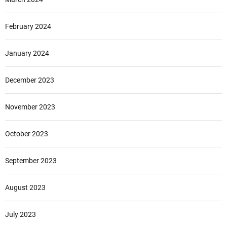
February 2024
January 2024
December 2023
November 2023
October 2023
September 2023
August 2023
July 2023