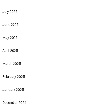
July 2025
June 2025
May 2025
April 2025
March 2025
February 2025
January 2025
December 2024