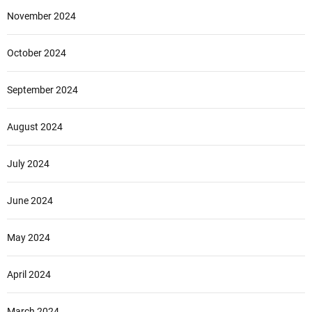
November 2024
October 2024
September 2024
August 2024
July 2024
June 2024
May 2024
April 2024
March 2024