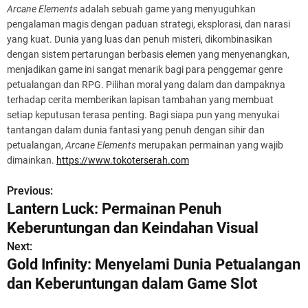
Arcane Elements
adalah sebuah game yang menyuguhkan
pengalaman magis dengan paduan strategi, eksplorasi, dan narasi
yang kuat. Dunia yang luas dan penuh misteri, dikombinasikan
dengan sistem pertarungan berbasis elemen yang menyenangkan,
menjadikan game ini sangat menarik bagi para penggemar genre
petualangan dan RPG. Pilihan moral yang dalam dan dampaknya
terhadap cerita memberikan lapisan tambahan yang membuat
setiap keputusan terasa penting. Bagi siapa pun yang menyukai
tantangan dalam dunia fantasi yang penuh dengan sihir dan
petualangan,
Arcane Elements
merupakan permainan yang wajib
dimainkan.
https://www.tokoterserah.com
Previous:
P
Lantern Luck: Permainan Penuh
o
Keberuntungan dan Keindahan Visual
s
Next:
Gold Infinity: Menyelami Dunia Petualangan
t
dan Keberuntungan dalam Game Slot
n