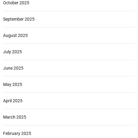
October 2025
September 2025
August 2025
July 2025
June 2025
May 2025
April 2025
March 2025
February 2025