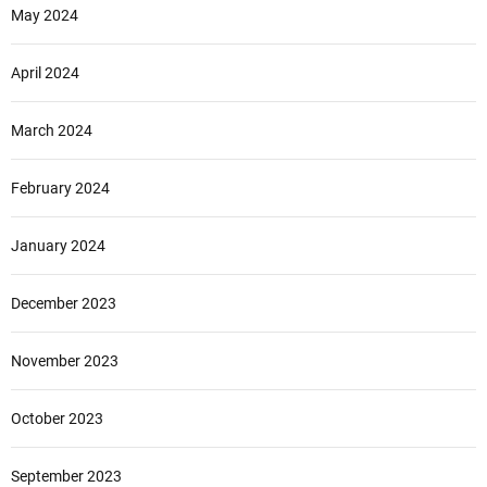
May 2024
April 2024
March 2024
February 2024
January 2024
December 2023
November 2023
October 2023
September 2023