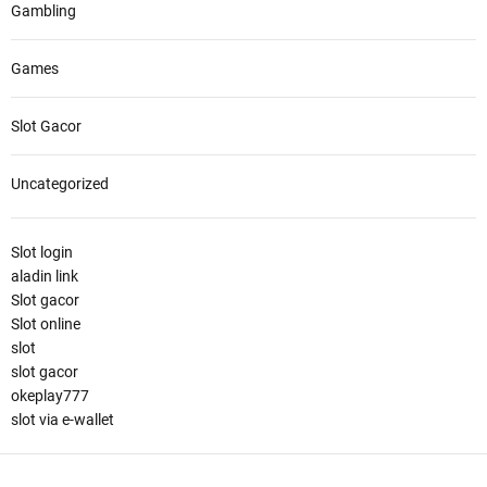
Gambling
Games
Slot Gacor
Uncategorized
Slot login
aladin link
Slot gacor
Slot online
slot
slot gacor
okeplay777
slot via e-wallet