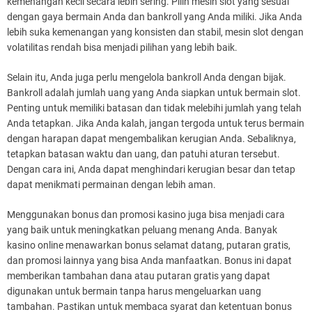
kemenangan kecil secara lebih sering. Pilih mesin slot yang sesuai
dengan gaya bermain Anda dan bankroll yang Anda miliki. Jika Anda
lebih suka kemenangan yang konsisten dan stabil, mesin slot dengan
volatilitas rendah bisa menjadi pilihan yang lebih baik.
Selain itu, Anda juga perlu mengelola bankroll Anda dengan bijak.
Bankroll adalah jumlah uang yang Anda siapkan untuk bermain slot.
Penting untuk memiliki batasan dan tidak melebihi jumlah yang telah
Anda tetapkan. Jika Anda kalah, jangan tergoda untuk terus bermain
dengan harapan dapat mengembalikan kerugian Anda. Sebaliknya,
tetapkan batasan waktu dan uang, dan patuhi aturan tersebut.
Dengan cara ini, Anda dapat menghindari kerugian besar dan tetap
dapat menikmati permainan dengan lebih aman.
Menggunakan bonus dan promosi kasino juga bisa menjadi cara
yang baik untuk meningkatkan peluang menang Anda. Banyak
kasino online menawarkan bonus selamat datang, putaran gratis,
dan promosi lainnya yang bisa Anda manfaatkan. Bonus ini dapat
memberikan tambahan dana atau putaran gratis yang dapat
digunakan untuk bermain tanpa harus mengeluarkan uang
tambahan. Pastikan untuk membaca syarat dan ketentuan bonus