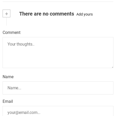
+
There are no comments
Add yours
Comment
Name
Email