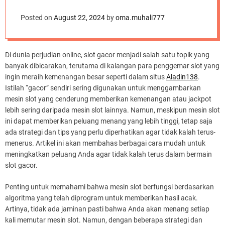
d
e
Posted on
August 22, 2024
by
oma.muhali777
Di dunia perjudian online, slot gacor menjadi salah satu topik yang
banyak dibicarakan, terutama di kalangan para penggemar slot yang
ingin meraih kemenangan besar seperti dalam situs
Aladin138
.
Istilah “gacor” sendiri sering digunakan untuk menggambarkan
mesin slot yang cenderung memberikan kemenangan atau jackpot
lebih sering daripada mesin slot lainnya. Namun, meskipun mesin slot
ini dapat memberikan peluang menang yang lebih tinggi, tetap saja
ada strategi dan tips yang perlu diperhatikan agar tidak kalah terus-
menerus. Artikel ini akan membahas berbagai cara mudah untuk
meningkatkan peluang Anda agar tidak kalah terus dalam bermain
slot gacor.
Penting untuk memahami bahwa mesin slot berfungsi berdasarkan
algoritma yang telah diprogram untuk memberikan hasil acak.
Artinya, tidak ada jaminan pasti bahwa Anda akan menang setiap
kali memutar mesin slot. Namun, dengan beberapa strategi dan