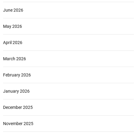
June 2026
May 2026
April 2026
March 2026
February 2026
January 2026
December 2025
November 2025