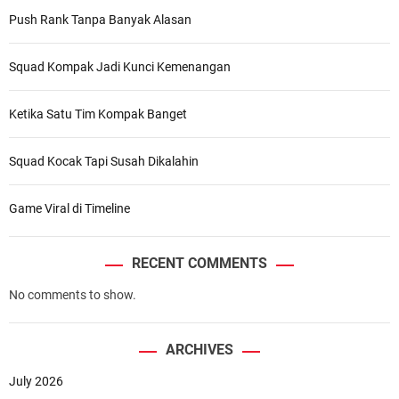
Push Rank Tanpa Banyak Alasan
Squad Kompak Jadi Kunci Kemenangan
Ketika Satu Tim Kompak Banget
Squad Kocak Tapi Susah Dikalahin
Game Viral di Timeline
RECENT COMMENTS
No comments to show.
ARCHIVES
July 2026