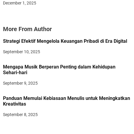
December 1, 2025
More From Author
Strategi Efektif Mengelola Keuangan Pribadi di Era Digital
September 10, 2025
Mengapa Musik Berperan Penting dalam Kehidupan
Sehari-hari
September 9, 2025
Panduan Memulai Kebiasaan Menulis untuk Meningkatkan
Kreativitas
September 8, 2025