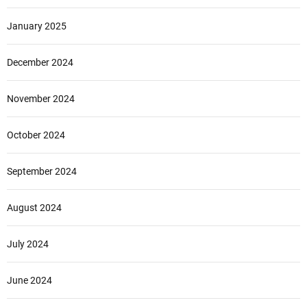
January 2025
December 2024
November 2024
October 2024
September 2024
August 2024
July 2024
June 2024